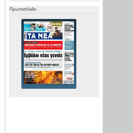
Πρωτοσέλιδα