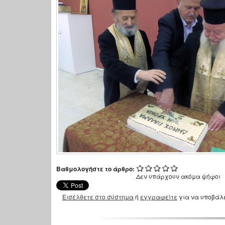
Βαθμολογήστε το άρθρο:
Δεν υπάρχουν ακόμα ψήφοι
Εισέλθετε στο σύστημα
ή
εγγραφείτε
για να υποβάλ