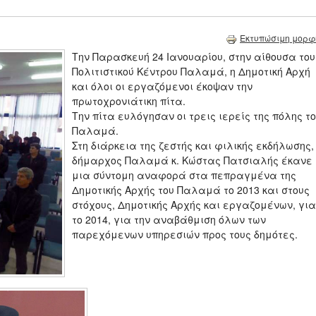
Εκτυπώσιμη μορφ
Την Παρασκευή 24 Ιανουαρίου, στην αίθουσα του
Πολιτιστικού Κέντρου Παλαμά, η Δημοτική Αρχή
και όλοι οι εργαζόμενοι έκοψαν την
πρωτοχρονιάτικη πίτα.
Την πίτα ευλόγησαν οι τρεις ιερείς της πόλης τ
Παλαμά.
Στη διάρκεια της ζεστής και φιλικής εκδήλωσης,
δήμαρχος Παλαμά κ. Κώστας Πατσιαλής έκανε
μια σύντομη αναφορά στα πεπραγμένα της
Δημοτικής Αρχής του Παλαμά το 2013 και στους
στόχους, Δημοτικής Αρχής και εργαζομένων, για
το 2014, για την αναβάθμιση όλων των
παρεχόμενων υπηρεσιών προς τους δημότες.