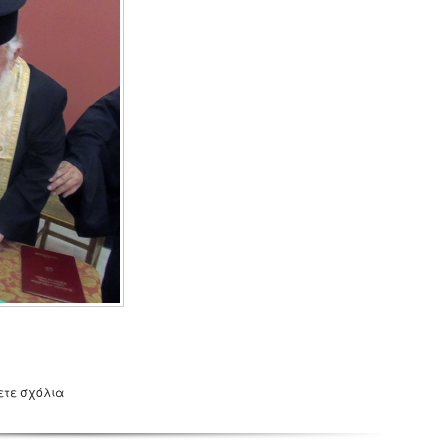
ετε σχόλια