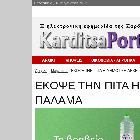
Παρασκευή, 07 Αυγούστου 2026
ΑΡΧΙΚΗ
ΑΠΟΨΕΙΣ
ΟΙΚΟΝΟΜΙΑ - ΑΓΡΟΤΙΚΑ
Αρχική
›
Magazino
› ΕΚΟΨΕ ΤΗΝ ΠΙΤΑ Η ΔΗΜΟΤΙΚΗ ΑΡΧΗ 
Είστε εδώ
ΕΚΟΨΕ ΤΗΝ ΠΙΤΑ 
ΠΑΛΑΜΑ