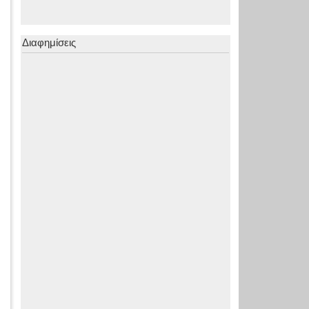
Διαφημίσεις