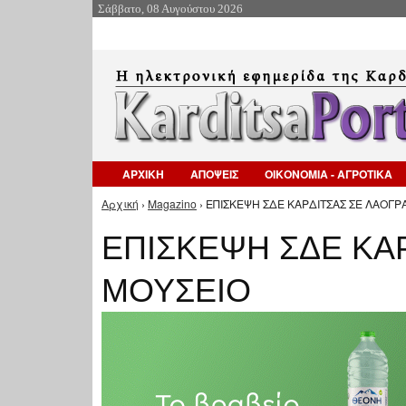
Σάββατο, 08 Αυγούστου 2026
ΑΡΧΙΚΗ
ΑΠΟΨΕΙΣ
ΟΙΚΟΝΟΜΙΑ - ΑΓΡΟΤΙΚΑ
Αρχική
›
Magazino
› ΕΠΙΣΚΕΨΗ ΣΔΕ ΚΑΡΔΙΤΣΑΣ ΣΕ ΛΑΟΓΡ
Είστε εδώ
ΕΠΙΣΚΕΨΗ ΣΔΕ ΚΑ
ΜΟΥΣΕΙΟ