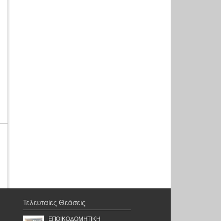
Τελευταίες Θεάσεις
ΕΠΟΙΚΟΔΟΜΗΤΙΚΗ