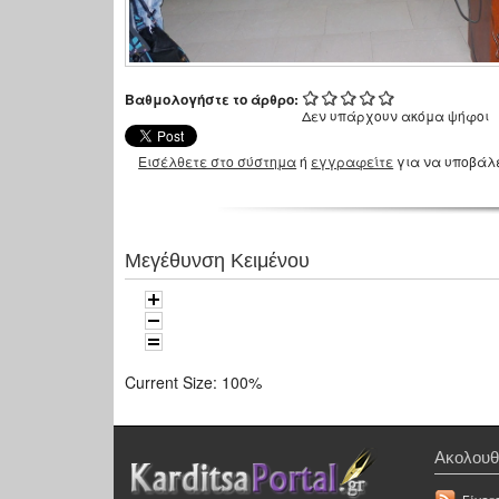
Βαθμολογήστε το άρθρο:
Δεν υπάρχουν ακόμα ψήφοι
Εισέλθετε στο σύστημα
ή
εγγραφείτε
για να υποβάλ
Μεγέθυνση Κειμένου
Current Size:
100%
Ακολουθ