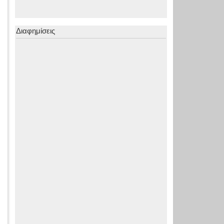
Διαφημίσεις