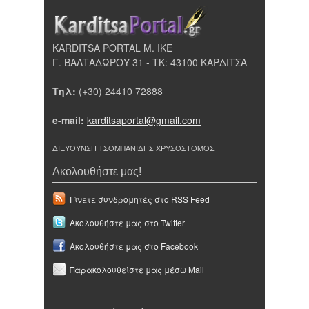
KARDITSA PORTAL Μ. ΙΚΕ
Γ. ΒΑΛΤΑΔΩΡΟΥ 31 - ΤΚ: 43100 ΚΑΡΔΙΤΣΑ
Τηλ:
(+30) 24410 72888
e-mail:
karditsaportal@gmail.com
ΔΙΕΥΘΥΝΣΗ ΤΣΟΜΠΑΝΙΔΗΣ ΧΡΥΣΟΣΤΟΜΟΣ
Ακολουθήστε μας!
Γίνετε συνδρομητές στο RSS Feed
Ακολουθήστε μας στο Twitter
Ακολουθήστε μας στο Facebook
Παρακολουθείστε μας μέσω Mail