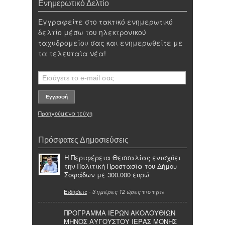
Ενημερωτικό Δελτίο
Εγγραφείτε στο τακτικό ενημερωτικό
δελτίο μέσω του ηλεκτρονικού
ταχυδρομείου σας και ενημερωθείτε με
τα τελευταία νέα!
Προηγούμενα τεύχη
Πρόσφατες Δημοσιεύσεις
Η Περιφέρεια Θεσσαλίας ενισχύει
την Πολιτική Προστασία του Δήμου
Σοφάδων με 300.000 ευρώ
Ειδήσεις
-
πιο πριν
3 ημέρες 12 ώρες
ΠΡΟΓΡΑΜΜΑ ΙΕΡΩΝ ΑΚΟΛΟΥΘΙΩΝ
ΜΗΝΟΣ ΑΥΓΟΥΣΤΟΥ ΙΕΡΑΣ ΜΟΝΗΣ