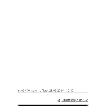
Υποβλήθηκε στις Παρ, 28/03/2014 - 12:30.
Εκτυπώσιμη μορφή