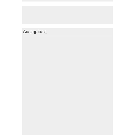
Διαφημίσεις