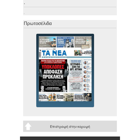
.
.
Πρωτοσέλιδα
Επιστροφή στην κορυφή