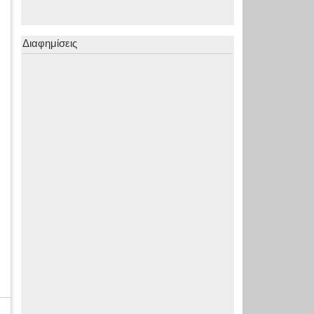
Διαφημίσεις