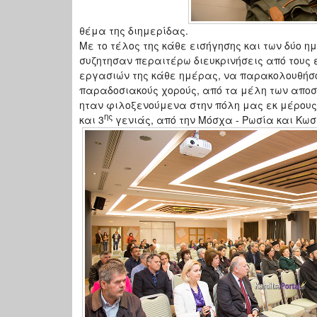
θέμα της διημερίδας.
Με το τέλος της κάθε εισήγησης και των δύο 
συζητησαν περαιτέρω διευκρινήσεις από τους 
εργασιών της κάθε ημέρας, να παρακολουθήσ
παραδοσιακούς χορούς, από τα μέλη των αποσ
ηταν φιλοξενούμενα στην πόλη μας εκ μέρους
ης
και 3
γενιάς, από την Μόσχα - Ρωσία και Κω