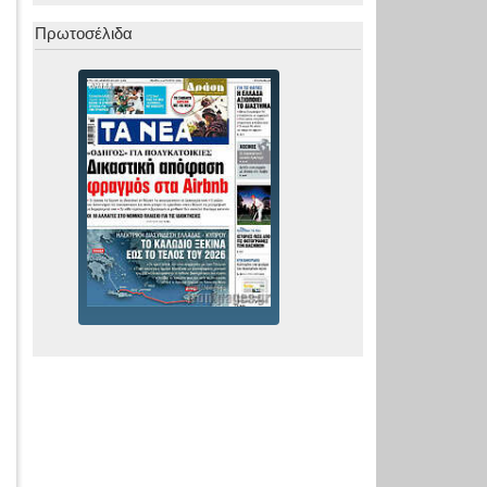
Πρωτοσέλιδα