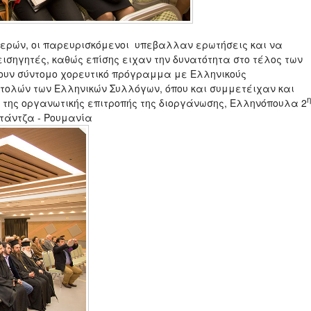
ημερών, οι παρευρισκόμενοι υπεβαλλαν ερωτήσεις και να
εισηγητές, καθώς επίσης ειχαν την δυνατότητα στο τέλος των
ουν σύντομο χορευτικό πρόγραμμα με Ελληνικούς
τολών των Ελληνικών Συλλόγων, όπου και συμμετέιχαν και
η
 της οργανωτικής επιτροπής της διοργάνωσης, Ελληνόπουλα 2
στάντζα - Ρουμανία