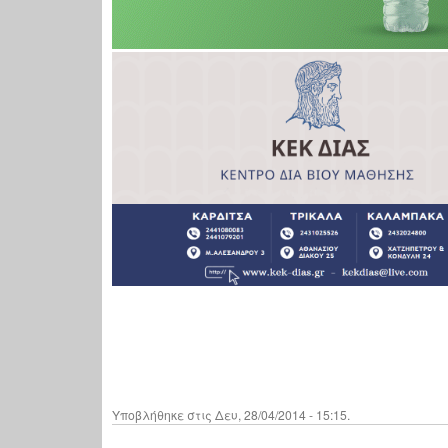
Υποβλήθηκε στις Δευ, 28/04/2014 - 15:15.