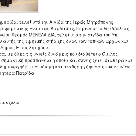
μερίδα, τελεί υπό την Αιγίδα της Ιεράς Μητρόπολης
ριφερειακής Ενότητας Καρδίτσας, Περιφέρεια Θεσσαλίας,
νωση θεσμός ΜΕΝΕΛΑΙΔΙΑ, τελεί υπό την αιγίδα του Υπ.
ν αυτής της τιμητικής στήριξης όλων των τοπικών αρχών και
Δήμου, Επιμελητηρίου.
α, με όλες τις υγιείς δυνάμεις που διαθέτει ο Όμιλος
νε σημαντική προσπάθεια η οποία και συνεχίζετε, σταθερά και
 δημιουργηθεί μια μόνιμη και σταθερή γέφυρα επικοινωνίας
μητέρα Πατρίδα.
ετε σχόλια