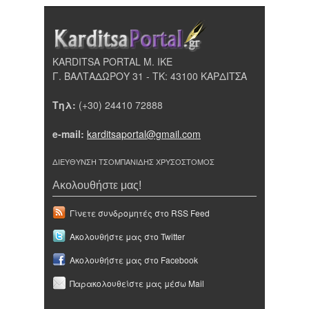
KARDITSA PORTAL Μ. ΙΚΕ
Γ. ΒΑΛΤΑΔΩΡΟΥ 31 - ΤΚ: 43100 ΚΑΡΔΙΤΣΑ
Τηλ:
(+30) 24410 72888
e-mail:
karditsaportal@gmail.com
ΔΙΕΥΘΥΝΣΗ ΤΣΟΜΠΑΝΙΔΗΣ ΧΡΥΣΟΣΤΟΜΟΣ
Ακολουθήστε μας!
Γίνετε συνδρομητές στο RSS Feed
Ακολουθήστε μας στο Twitter
Ακολουθήστε μας στο Facebook
Παρακολουθείστε μας μέσω Mail