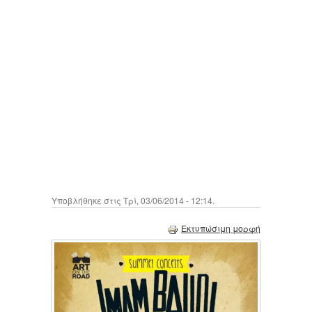
Υποβλήθηκε στις Τρί, 03/06/2014 - 12:14.
Εκτυπώσιμη μορφή