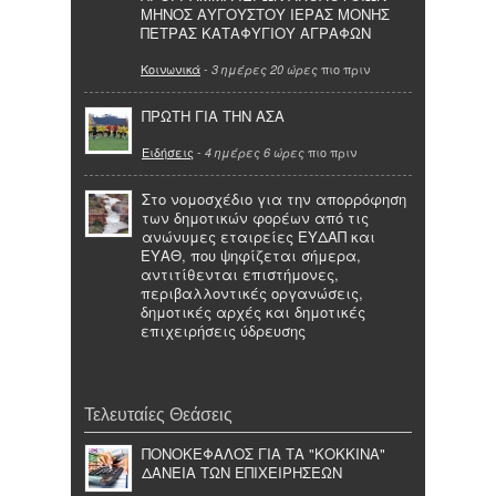
ΜΗΝΟΣ ΑΥΓΟΥΣΤΟΥ ΙΕΡΑΣ ΜΟΝΗΣ
ΠΕΤΡΑΣ ΚΑΤΑΦΥΓΙΟΥ ΑΓΡΑΦΩΝ
Κοινωνικά
-
πιο πριν
3 ημέρες 20 ώρες
ΠΡΩΤΗ ΓΙΑ ΤΗΝ ΑΣΑ
Ειδήσεις
-
πιο πριν
4 ημέρες 6 ώρες
Στο νομοσχέδιο για την απορρόφηση
των δημοτικών φορέων από τις
ανώνυμες εταιρείες ΕΥΔΑΠ και
ΕΥΑΘ, που ψηφίζεται σήμερα,
αντιτίθενται επιστήμονες,
περιβαλλοντικές οργανώσεις,
δημοτικές αρχές και δημοτικές
επιχειρήσεις ύδρευσης
Τελευταίες Θεάσεις
ΠΟΝΟΚΕΦΑΛΟΣ ΓΙΑ ΤΑ "ΚΟΚΚΙΝΑ"
ΔΑΝΕΙΑ ΤΩΝ ΕΠΙΧΕΙΡΗΣΕΩΝ