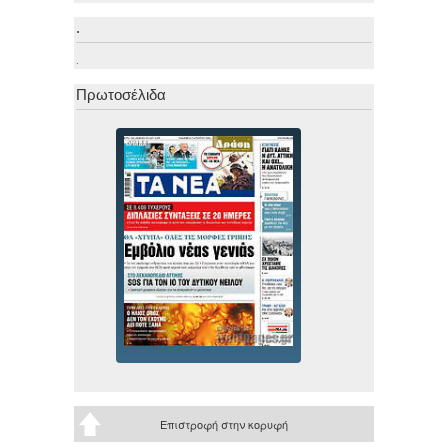
.
.
Πρωτοσέλιδα
Επιστροφή στην κορυφή