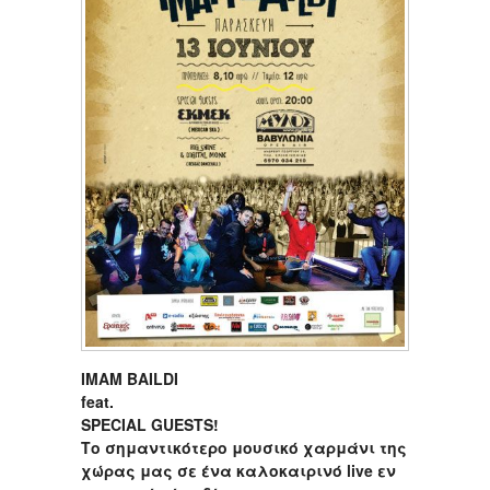
IMAM BAILDI
feat.
SPECIAL GUESTS!
Το σημαντικότερο μουσικό χαρμάνι της
χώρας μας σε ένα καλοκαιρινό
live
εν