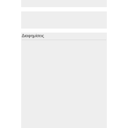
Διαφημίσεις