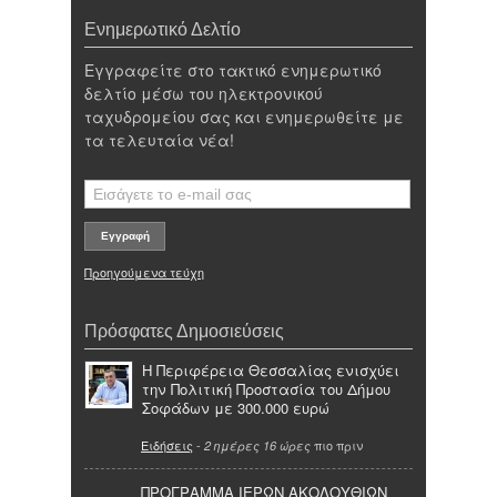
Ενημερωτικό Δελτίο
Εγγραφείτε στο τακτικό ενημερωτικό
δελτίο μέσω του ηλεκτρονικού
ταχυδρομείου σας και ενημερωθείτε με
τα τελευταία νέα!
Προηγούμενα τεύχη
Πρόσφατες Δημοσιεύσεις
Η Περιφέρεια Θεσσαλίας ενισχύει
την Πολιτική Προστασία του Δήμου
Σοφάδων με 300.000 ευρώ
Ειδήσεις
-
πιο πριν
2 ημέρες 16 ώρες
ΠΡΟΓΡΑΜΜΑ ΙΕΡΩΝ ΑΚΟΛΟΥΘΙΩΝ