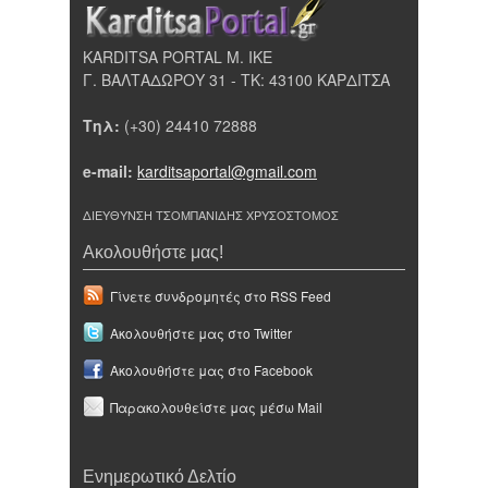
KARDITSA PORTAL Μ. ΙΚΕ
Γ. ΒΑΛΤΑΔΩΡΟΥ 31 - ΤΚ: 43100 ΚΑΡΔΙΤΣΑ
Τηλ:
(+30) 24410 72888
e-mail:
karditsaportal@gmail.com
ΔΙΕΥΘΥΝΣΗ ΤΣΟΜΠΑΝΙΔΗΣ ΧΡΥΣΟΣΤΟΜΟΣ
Ακολουθήστε μας!
Γίνετε συνδρομητές στο RSS Feed
Ακολουθήστε μας στο Twitter
Ακολουθήστε μας στο Facebook
Παρακολουθείστε μας μέσω Mail
Ενημερωτικό Δελτίο