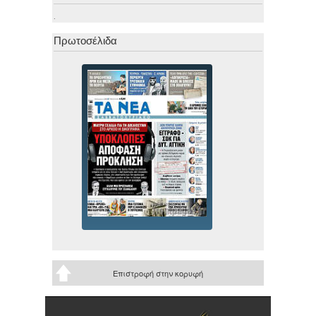
.
Πρωτοσέλιδα
Επιστροφή στην κορυφή