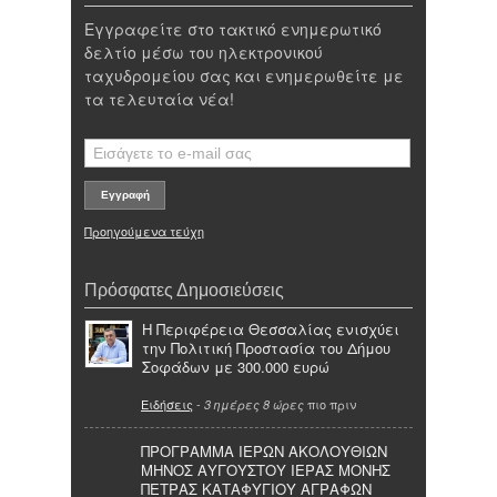
Εγγραφείτε στο τακτικό ενημερωτικό
δελτίο μέσω του ηλεκτρονικού
ταχυδρομείου σας και ενημερωθείτε με
τα τελευταία νέα!
Προηγούμενα τεύχη
Πρόσφατες Δημοσιεύσεις
Η Περιφέρεια Θεσσαλίας ενισχύει
την Πολιτική Προστασία του Δήμου
Σοφάδων με 300.000 ευρώ
Ειδήσεις
-
πιο πριν
3 ημέρες 8 ώρες
ΠΡΟΓΡΑΜΜΑ ΙΕΡΩΝ ΑΚΟΛΟΥΘΙΩΝ
ΜΗΝΟΣ ΑΥΓΟΥΣΤΟΥ ΙΕΡΑΣ ΜΟΝΗΣ
ΠΕΤΡΑΣ ΚΑΤΑΦΥΓΙΟΥ ΑΓΡΑΦΩΝ