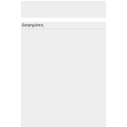
Διαφημίσεις