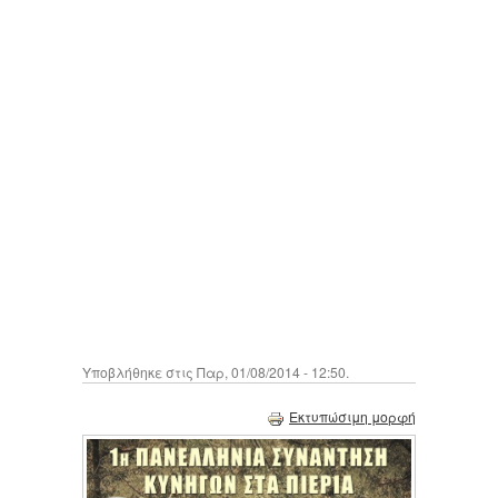
Υποβλήθηκε στις Παρ, 01/08/2014 - 12:50.
Εκτυπώσιμη μορφή