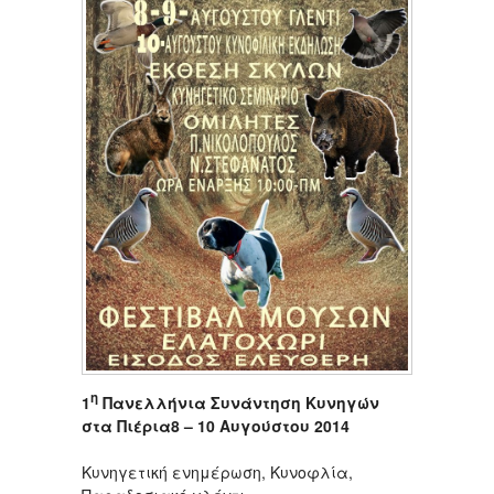
η
1
Πανελλήνια Συνάντηση Κυνηγών
στα Πιέρια8 – 10 Αυγούστου 2014
Κυνηγετική ενημέρωση, Κυνοφλία,