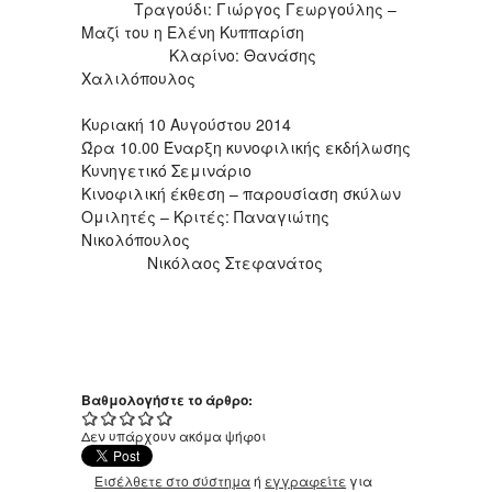
Τραγούδι: Γιώργος Γεωργούλης –
Μαζί του η Ελένη Κυππαρίση
Κλαρίνο: Θανάσης
Χαλιλόπουλος
Κυριακή 10 Αυγούστου 2014
Ώρα 10.00 Έναρξη κυνοφιλικής εκδήλωσης
Κυνηγετικό Σεμινάριο
Κινοφιλική έκθεση – παρουσίαση σκύλων
Ομιλητές – Κριτές: Παναγιώτης
Νικολόπουλος
Νικόλαος Στεφανάτος
Βαθμολογήστε το άρθρο:
Δεν υπάρχουν ακόμα ψήφοι
Εισέλθετε στο σύστημα
ή
εγγραφείτε
για