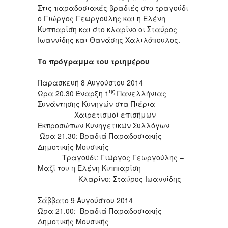
Στις παραδοσιακές βραδιές στο τραγούδι
ο Γιώργος Γεωργούλης και η Ελένη
Κυππαρίση και στο κλαρίνο οι Σταύρος
Ιωαννίδης και Θανάσης Χαλιλόπουλος.
Το πρόγραμμα του τριημέρου
Παρασκευή 8 Αυγούστου 2014
ης
Ώρα 20.30 Έναρξη 1
Πανελλήνιας
Συνάντησης Κυνηγών στα Πιέρια
Χαιρετισμοί επισήμων –
Εκπροσώπων Κυνηγετικών Συλλόγων
Ώρα 21.30: Βραδιά Παραδοσιακής
Δημοτικής Μουσικής
Τραγούδι: Γιώργος Γεωργούλης –
Μαζί του η Ελένη Κυππαρίση
Κλαρίνο: Σταύρος Ιωαννίδης
Σάββατο 9 Αυγούστου 2014
Ώρα 21.00: Βραδιά Παραδοσιακής
Δημοτικής Μουσικής