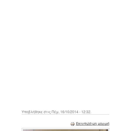
Υποβλήθηκε στις Πέμ, 16/10/2014 - 12:32.
Εκτυπώσιμη μορφή