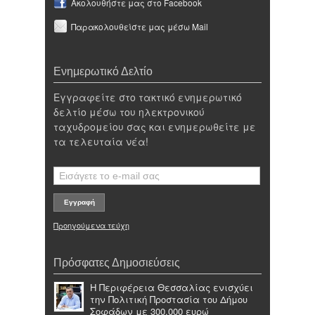
Ακολουθήστε μας στο Facebook
Παρακολουθείστε μας μέσω Mail
Ενημερωτικό Δελτίο
Εγγραφείτε στο τακτικό ενημερωτικό
δελτίο μέσω του ηλεκτρονικού
ταχυδρομείου σας και ενημερωθείτε με
τα τελευταία νέα!
Προηγούμενα τεύχη
Πρόσφατες Δημοσιεύσεις
Η Περιφέρεια Θεσσαλίας ενισχύει
την Πολιτική Προστασία του Δήμου
Σοφάδων με 300.000 ευρώ