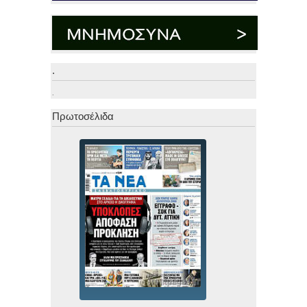
.
.
Πρωτοσέλιδα