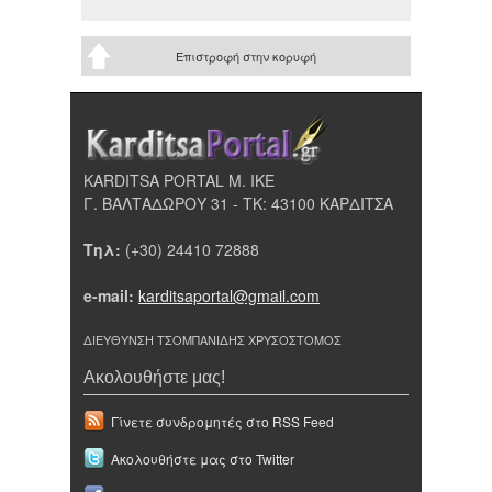
Επιστροφή στην κορυφή
KARDITSA PORTAL Μ. ΙΚΕ
Γ. ΒΑΛΤΑΔΩΡΟΥ 31 - ΤΚ: 43100 ΚΑΡΔΙΤΣΑ
Τηλ:
(+30) 24410 72888
e-mail:
karditsaportal@gmail.com
ΔΙΕΥΘΥΝΣΗ ΤΣΟΜΠΑΝΙΔΗΣ ΧΡΥΣΟΣΤΟΜΟΣ
Ακολουθήστε μας!
Γίνετε συνδρομητές στο RSS Feed
Ακολουθήστε μας στο Twitter