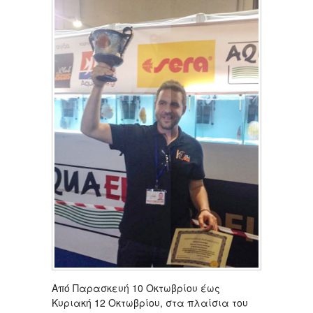
Από Παρασκευή 10 Οκτωβρίου έως
Κυριακή 12 Οκτωβρίου, στα πλαίσια του