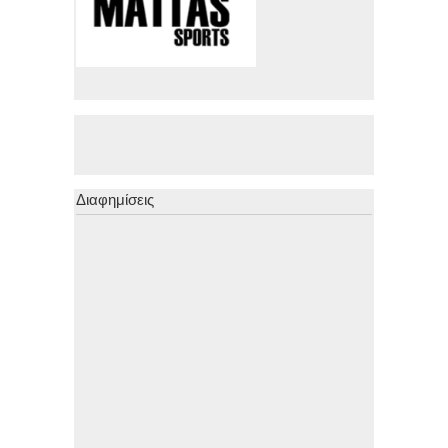
Διαφημίσεις