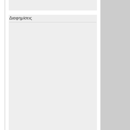
Διαφημίσεις