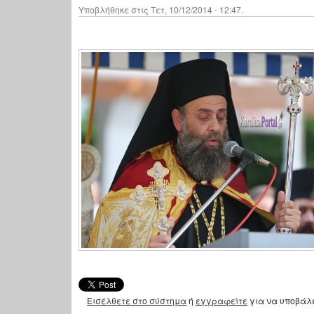
Υποβλήθηκε στις Τετ, 10/12/2014 - 12:47.
Εισέλθετε στο σύστημα
ή
εγγραφείτε
για να υποβάλ