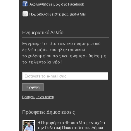
Ακολουθήστε μας στο Facebook
Παρακολουθείστε μας μέσω Mail
Ενημερωτικό Δελτίο
Εγγραφείτε στο τακτικό ενημερωτικό
δελτίο μέσω του ηλεκτρονικού
ταχυδρομείου σας και ενημερωθείτε με
τα τελευταία νέα!
Προηγούμενα τεύχη
Πρόσφατες Δημοσιεύσεις
Η Περιφέρεια Θεσσαλίας ενισχύει
την Πολιτική Προστασία του Δήμου