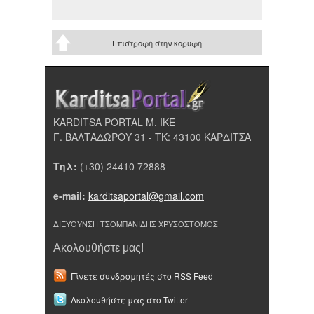
Επιστροφή στην κορυφή
KARDITSA PORTAL Μ. ΙΚΕ
Γ. ΒΑΛΤΑΔΩΡΟΥ 31 - ΤΚ: 43100 ΚΑΡΔΙΤΣΑ
Τηλ:
(+30) 24410 72888
e-mail:
karditsaportal@gmail.com
ΔΙΕΥΘΥΝΣΗ ΤΣΟΜΠΑΝΙΔΗΣ ΧΡΥΣΟΣΤΟΜΟΣ
Ακολουθήστε μας!
Γίνετε συνδρομητές στο RSS Feed
Ακολουθήστε μας στο Twitter