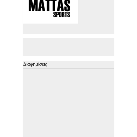
Διαφημίσεις