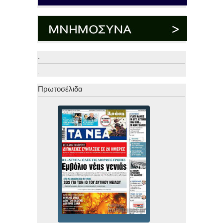
.
.
Πρωτοσέλιδα