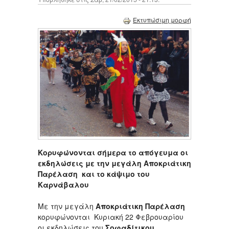
Εκτυπώσιμη μορφή
Κορυφώνονται σήμερα το απόγευμα οι
εκδηλώσεις με την μεγάλη Αποκριάτικη
Παρέλαση και το κάψιμο του
Καρνάβαλου
Με την μεγάλη
Αποκριάτικη Παρέλαση
κορυφώνονται Κυριακή 22 Φεβρουαρίου
οι εκδηλώσεις του
Σοφαδίτικου