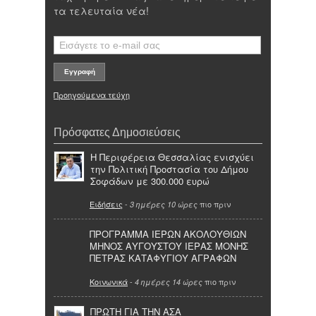
τα τελευταία νέα!
Προηγούμενα τεύχη
Πρόσφατες Δημοσιεύσεις
Η Περιφέρεια Θεσσαλίας ενισχύει
την Πολιτική Προστασία του Δήμου
Σοφάδων με 300.000 ευρώ
Ειδήσεις
-
πιο πριν
3 ημέρες 10 ώρες
ΠΡΟΓΡΑΜΜΑ ΙΕΡΩΝ ΑΚΟΛΟΥΘΙΩΝ
ΜΗΝΟΣ ΑΥΓΟΥΣΤΟΥ ΙΕΡΑΣ ΜΟΝΗΣ
ΠΕΤΡΑΣ ΚΑΤΑΦΥΓΙΟΥ ΑΓΡΑΦΩΝ
Κοινωνικά
-
πιο πριν
4 ημέρες 14 ώρες
ΠΡΩΤΗ ΓΙΑ ΤΗΝ ΑΣΑ