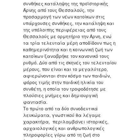
συνθήκες κατάληψης της προϊστορικής
Άρνης από τους Θεσσαλούς, την
προσαρμογή των νέων κατοίκων στις
υπάρχουσες συνθήκες, την κατάληψη και
της υπόλοιπης περιφέρειας από τους
Θεσσαλούς με ορμητήριο την Άρνη, ενώ
τα τρία τελευταία μέρη αποδίδουν πως η
καθημερινότητα και η κοινωνική ζωή των
κατοίκων ξαναβρήκε τον κανονικό τους
ρυθμό. Δύο από τις σκηνές του τελευταίου
μέρους, που είναι και το μεγαλύτερο,
αφιερώνονται στον κόσμο των παιδιών,
φόρος τιμής στην παιδική ηλικία του
συνθέτη, η οποία τον τροφοδότησε με
πλούσιες μνήμες και δημιουργική
φαντασία.
Το πρώτο από τα δύο συνοδευτικά
λευκώματα, γνωστικού θα λέγαμε
χαρακτήρα, περιλαμβάνει ιστορικές,
αρχαιολογικές και ανθρωπολογικές
πληροφορίες γύρω από τη ζωή στο