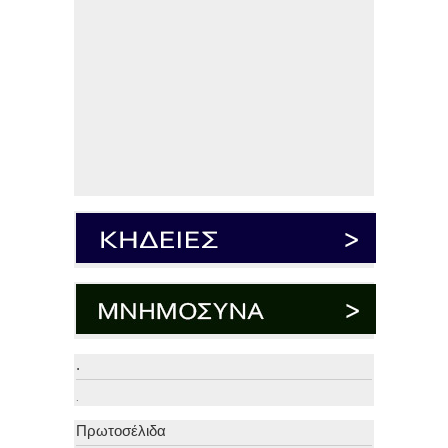
.
.
Πρωτοσέλιδα