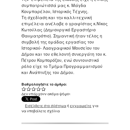
συμπατριώτισσά μας κ. Μάγδα
Κουμπαρέλου, Ιστορικός Τέχνης.
Τη σχεδίαση και την καλλιτεχνική
επιμέλεια ανέλαβε ο γραφίστας κ.Νίκος
Κωτούλας (Δημιουργικό Εργαστήριο
Θαυματρόπιο). Σημαντική ήταν τέλος η
συμβολή της ομάδας εργασίας του
Ιστορικού- Λαογραφικού Μουσείου του
Δήμου και του εθελοντή συνεργάτη του κ.
Πέτρου Κομπορόζου, ενώ συντονιστικό
ρόλο είχε το Τμήμα Προγραμματισμού
και Ανάπτυξης του Δήμου.
Βαθμολογήστε το άρθρο:
Δεν υπάρχουν ακόμα ψήφοι
Εισέλθετε στο σύστημα
ή
εγγραφείτε
για
να υποβάλετε σχόλια