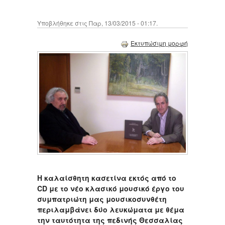
Υποβλήθηκε στις Παρ, 13/03/2015 - 01:17.
Εκτυπώσιμη μορφή
Η καλαίσθητη κασετίνα εκτός από το
CD με το νέο κλασικό μουσικό έργο του
συμπατριώτη μας μουσικοσυνθέτη
περιλαμβάνει δύο λευκώματα με θέμα
την ταυτότητα της πεδινής Θεσσαλίας