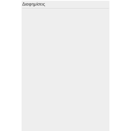
Διαφημίσεις