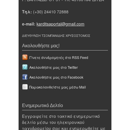
Τηλ:
(+30) 24410 72888
e-mail:
karditsaportal@gmail.com
ΔΙΕΥΘΥΝΣΗ ΤΣΟΜΠΑΝΙΔΗΣ ΧΡΥΣΟΣΤΟΜΟΣ
Ακολουθήστε μας!
Γίνετε συνδρομητές στο RSS Feed
Ακολουθήστε μας στο Twitter
Ακολουθήστε μας στο Facebook
Παρακολουθείστε μας μέσω Mail
Ενημερωτικό Δελτίο
Εγγραφείτε στο τακτικό ενημερωτικό
δελτίο μέσω του ηλεκτρονικού
ταχυδρομείου σας και ενημερωθείτε με