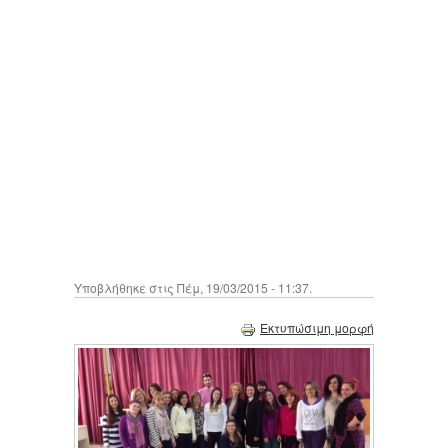
Υποβλήθηκε στις Πέμ, 19/03/2015 - 11:37.
Εκτυπώσιμη μορφή