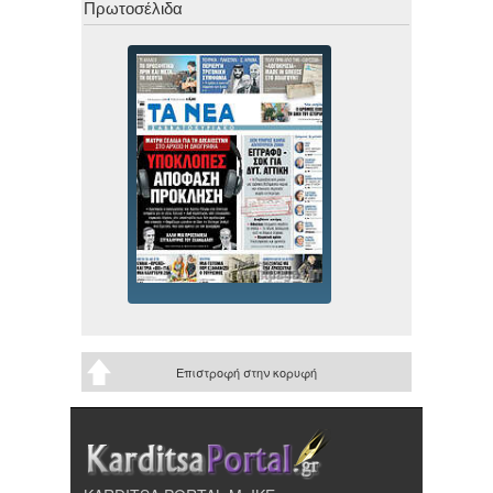
Πρωτοσέλιδα
Επιστροφή στην κορυφή