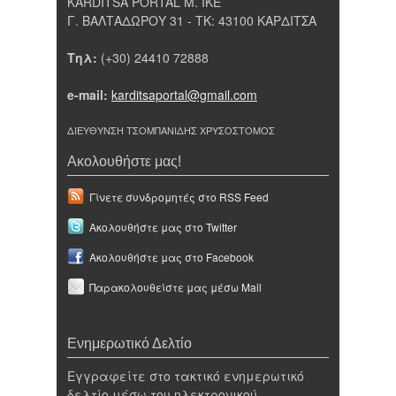
KARDITSA PORTAL Μ. ΙΚΕ
Γ. ΒΑΛΤΑΔΩΡΟΥ 31 - ΤΚ: 43100 ΚΑΡΔΙΤΣΑ
Τηλ:
(+30) 24410 72888
e-mail:
karditsaportal@gmail.com
ΔΙΕΥΘΥΝΣΗ ΤΣΟΜΠΑΝΙΔΗΣ ΧΡΥΣΟΣΤΟΜΟΣ
Ακολουθήστε μας!
Γίνετε συνδρομητές στο RSS Feed
Ακολουθήστε μας στο Twitter
Ακολουθήστε μας στο Facebook
Παρακολουθείστε μας μέσω Mail
Ενημερωτικό Δελτίο
Εγγραφείτε στο τακτικό ενημερωτικό
δελτίο μέσω του ηλεκτρονικού