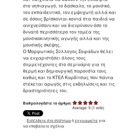
στο νηπιαγωγό, το δάσκαλο, το μουσικό,
τον εκπαιδευτικό, τον εμψυχωτή αλλά και
σε όσους βρίσκονται κοντά στα παιδιά να
ανιχνεύσουν και να διευρύνουν όσο το
δυνατό περισσότερο τον τομέα της
μουσικοκινητικής αγωγής αλλά και της
μουσικής σκέψης.
Ο Μορφωτικός Σύλλογος Σοφάδων θέλει
να ευχαριστήσει όλους τους
συμμετέχοντες στο σεμινάριο για τη
θερμή και δημιουργική παρουσία τους
καθώς και το ΚΤΕΛ Καρδίτσας που πάντα
στέκεται αρωγός στις εκδηλώσεις και τις
δραστηριότητες του.
Βαθμολογήστε το άρθρο:
Average:
5
(
1
vote)
Εισέλθετε στο σύστημα
ή
εγγραφείτε
για
να υποβάλετε σχόλια