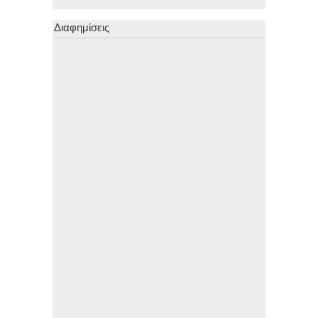
Διαφημίσεις