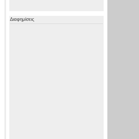
Διαφημίσεις