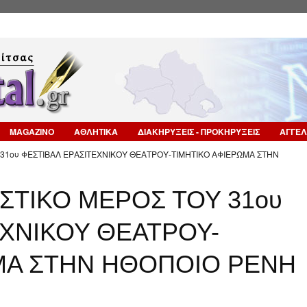
Επιστροφή στην Πλοήγηση
MAGAZINO
ΑΘΛΗΤΙΚΑ
ΔΙΑΚΗΡΥΞΕΙΣ - ΠΡΟΚΗΡΥΞΕΙΣ
ΑΓΓΕΛ
Υ 31ου ΦΕΣΤΙΒΑΛ ΕΡΑΣΙΤΕΧΝΙΚΟΥ ΘΕΑΤΡΟΥ-ΤΙΜΗΤΙΚΟ ΑΦΙΕΡΩΜΑ ΣΤΗΝ
ΙΣΤΙΚΟ ΜΕΡΟΣ ΤΟΥ 31ου
ΕΧΝΙΚΟΥ ΘΕΑΤΡΟΥ-
ΜΑ ΣΤΗΝ ΗΘΟΠΟΙΟ ΡΕΝΗ