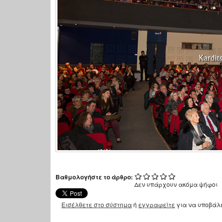
Βαθμολογήστε το άρθρο:
Δεν υπάρχουν ακόμα ψήφοι
Εισέλθετε στο σύστημα
ή
εγγραφείτε
για να υποβάλ