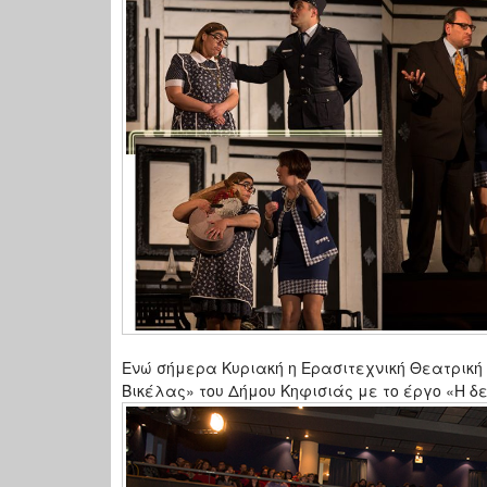
Ενώ σήμερα Κυριακή η Ερασιτεχνική Θεατρική 
Βικέλας» του Δήμου Κηφισιάς με το έργο «Η δ