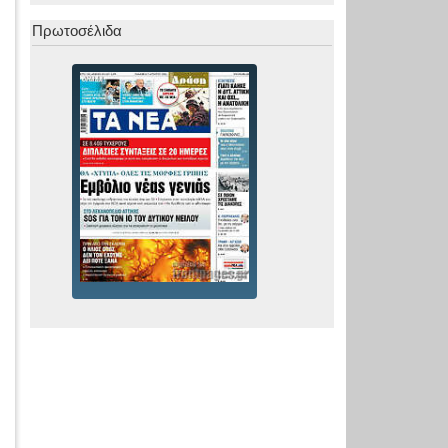
Πρωτοσέλιδα
»