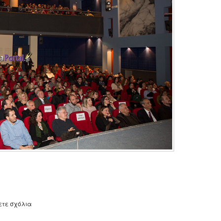
ετε σχόλια