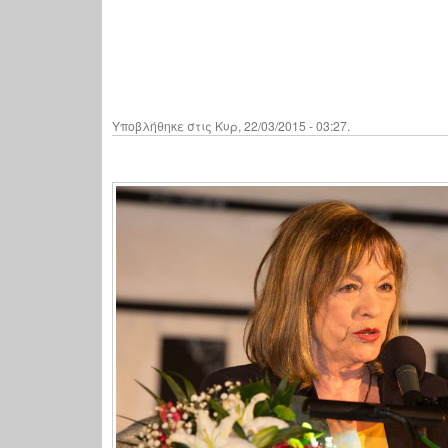
Υποβλήθηκε στις Κυρ, 22/03/2015 - 03:27.