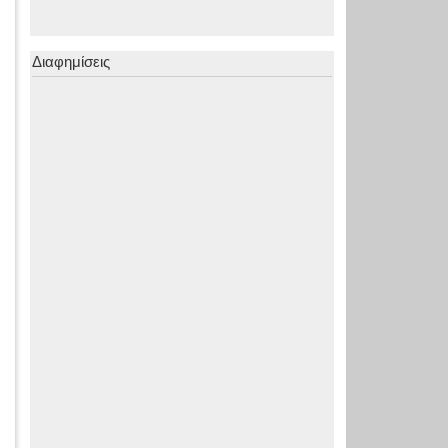
Διαφημίσεις