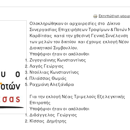
Εκτυπώσιμη μορφ
Ολοκληρώθηκαν οι αρχαιρεσίες στο Δίκτυο
Συνεργασίας Επιχειρήσεων Τροφίμων & Ποτών Ν
Καρδίτσας κατά την χθεσινή Γενική Συνέλευση
των μελών του δικτύου και έχουμε εκλογή Νέου
Διοικητικού Συμβουλίου.
Υποψήφιοι ήταν οι ακόλουθοι
Ζυγογιάννης Κωνσταντίνος
Λαγός Γεώργιος
Ντούλιας Κωνσταντίνος
Πλιάσσας Θωμάς
Ραχμάνη Αλεξάνδρα
Για την εκλογή Νέας Τριμελούς Εξελεγκτικής
Επιτροπής
Υποψήφιοι ήταν οι ακόλουθοι
Διδάγγελος Γεώργιος
Κίσσας Δημήτρης