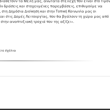
 διαθέτουν τα Μέλη μας, ανώτατα στελέχη που είναι στο τιμόν
όν δράσεις και στοχευμένες παρεμβάσεις, επιθυμούμε να
 στη Δημόσια Διοίκηση και στην Τοπική Κοινωνία μας οι
αι στις Δομές Λειτουργίας, που θα βγάλουν τη χώρα μας από 
 στην αναπτυξιακή τροχιά που της αξίζει».
ετε σχόλια