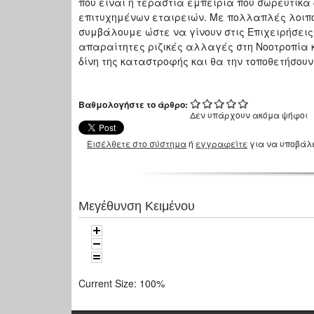
που είναι η τεράστια εμπειρία που σωρευτικά
επιτυχημένων εταιρειών. Με πολλαπλές λοιπ
συμβάλουμε ώστε να γίνουν στις Επιχειρήσεις,
απαραίτητες ριζικές αλλαγές στη Νοοτροπία κ
δίνη της καταστροφής και θα την τοποθετήσουν
Βαθμολογήστε το άρθρο:
Δεν υπάρχουν ακόμα ψήφοι
Εισέλθετε στο σύστημα
ή
εγγραφείτε
για να υποβάλ
Μεγέθυνση Κειμένου
Current Size:
100%