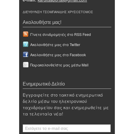
ΔΙΕΥΘΥΝΣΗ ΤΣΟΜΠΑΝΙΔΗΣ ΧΡΥΣΟΣΤΟΜΟΣ
Ακολουθήστε μας!
Γίνετε συνδρομητές στο RSS Feed
Ακολουθήστε μας στο Twitter
Ακολουθήστε μας στο Facebook
Παρακολουθείστε μας μέσω Mail
Ενημερωτικό Δελτίο
Εγγραφείτε στο τακτικό ενημερωτικό
δελτίο μέσω του ηλεκτρονικού
ταχυδρομείου σας και ενημερωθείτε με
τα τελευταία νέα!