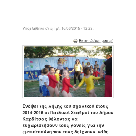
Υποβλήθηκε στις Τρί, 16/06/2015 - 12:23.
Εκτυπώσιμη μορφή
Ενόψει της λήξης του σχολικού έτους
2014-2015 οι Παιδικοί Σταθμοί του Δήμου
Καρδίτσας θέλοντας να
ευχαριστήσουν τους γονείς για την
εμπιστοσύνη που τους δείχνουν κάθε