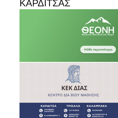
ΚΑΡΔΙΤΣΑΣ