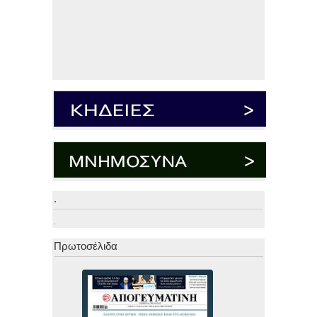
.
.
Πρωτοσέλιδα