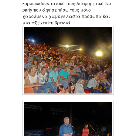
κορυφώσουν το δικό τους διαφορετικό live-
party που άφησε πίσω τους μόνο
χαρούμενα χαμογελαστά πρόσωπα και
μια αξέχαστη βραδιά