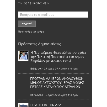
τα τελευταία νέα!
Προηγούμενα τεύχη
Πρόσφατες Δημοσιεύσεις
Η Περιφέρεια Θεσσαλίας ενισχύει
την Πολιτική Προστασία του Δήμου
Σοφάδων με 300.000 ευρώ
Ειδήσεις
-
πιο πριν
23 ώρες 24 λεπτά
ΠΡΟΓΡΑΜΜΑ ΙΕΡΩΝ ΑΚΟΛΟΥΘΙΩΝ
ΜΗΝΟΣ ΑΥΓΟΥΣΤΟΥ ΙΕΡΑΣ ΜΟΝΗΣ
ΠΕΤΡΑΣ ΚΑΤΑΦΥΓΙΟΥ ΑΓΡΑΦΩΝ
Κοινωνικά
-
πιο πριν
2 ημέρες 3 ώρες
ΠΡΩΤΗ ΓΙΑ ΤΗΝ ΑΣΑ