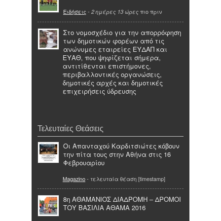
Ειδήσεις
-
πιο πριν
2 ημέρες 13 ώρες
Στο νομοσχέδιο για την απορρόφηση
των δημοτικών φορέων από τις
ανώνυμες εταιρείες ΕΥΔΑΠ και
ΕΥΑΘ, που ψηφίζεται σήμερα,
αντιτίθενται επιστήμονες,
περιβαλλοντικές οργανώσεις,
δημοτικές αρχές και δημοτικές
επιχειρήσεις ύδρευσης
Τελευταίες Θεάσεις
Οι Απανταχού Καρδιτσιώτες κόβουν
την πίτα τους στην Αθήνα στις 16
Φεβρουαρίου
Magazino
- τελευταία θέαση [timestamp]
8η ΑΘΑΜΑΝΙΟΣ ΔΙΑΔΡΟΜΗ – ΔΡΟΜΟΙ
ΤΟΥ ΒΑΣΙΛΙΑ ΑΘΑΜΑ 2016