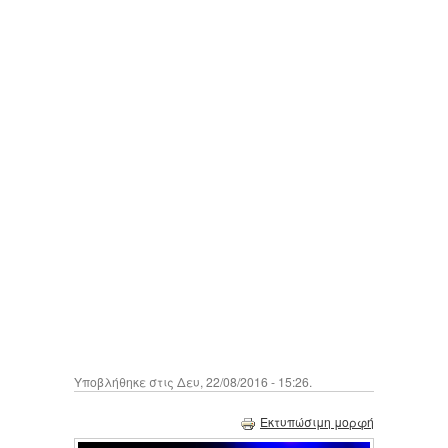
Υποβλήθηκε στις Δευ, 22/08/2016 - 15:26.
Εκτυπώσιμη μορφή