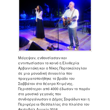
Μάγεψαν, ενθουσίασαν και
εντυπωσίασαν το κοινό η Ελυθερία
Αρβανιτάκη και ο Νίκος Πορτοκάλογλου
σε μια μοναδική συναυλία που
πραγματοποιήθηκε το βράδυ του
Σαββάτου στο θέατρο Κτιμένης.
Περισσότεροι από 4000 έδωσαν το παρόν
στο μουσικό γεγονός που
συνδιοργάνωσαν ο Δήμος Σοφάδων και η
Περιφέρεια Θεσσαλίας στο πλαίσιο του
Φεστιβάλ Λιμνών 2016.