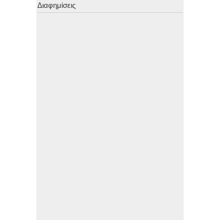
Διαφημίσεις