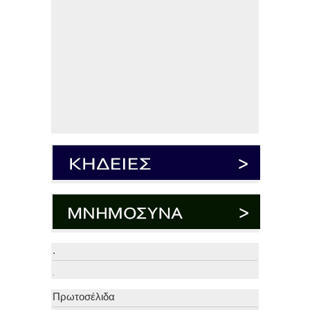
.
.
Πρωτοσέλιδα