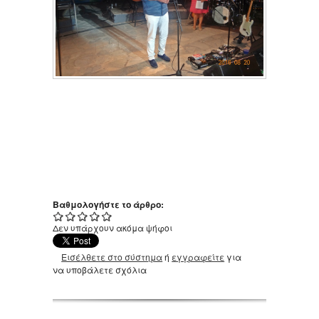
Βαθμολογήστε το άρθρο:
Δεν υπάρχουν ακόμα ψήφοι
Εισέλθετε στο σύστημα
ή
εγγραφείτε
για
να υποβάλετε σχόλια