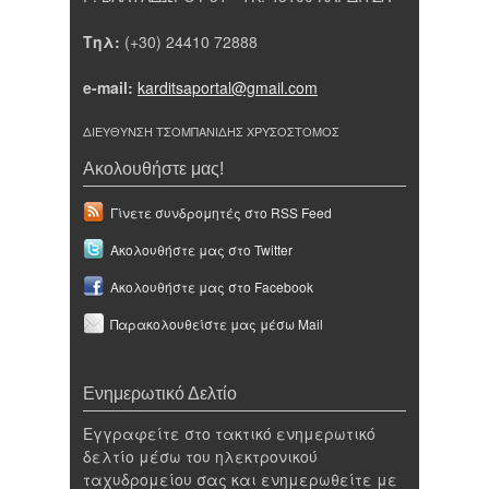
Τηλ:
(+30) 24410 72888
e-mail:
karditsaportal@gmail.com
ΔΙΕΥΘΥΝΣΗ ΤΣΟΜΠΑΝΙΔΗΣ ΧΡΥΣΟΣΤΟΜΟΣ
Ακολουθήστε μας!
Γίνετε συνδρομητές στο RSS Feed
Ακολουθήστε μας στο Twitter
Ακολουθήστε μας στο Facebook
Παρακολουθείστε μας μέσω Mail
Ενημερωτικό Δελτίο
Εγγραφείτε στο τακτικό ενημερωτικό
δελτίο μέσω του ηλεκτρονικού
ταχυδρομείου σας και ενημερωθείτε με