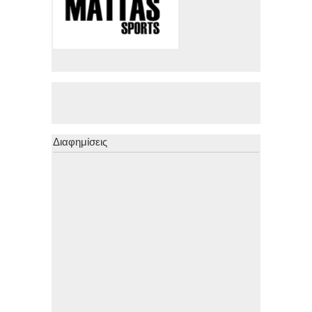
Διαφημίσεις