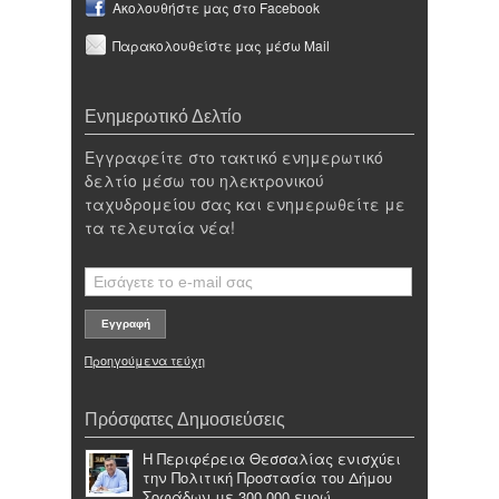
Ακολουθήστε μας στο Facebook
Παρακολουθείστε μας μέσω Mail
Ενημερωτικό Δελτίο
Εγγραφείτε στο τακτικό ενημερωτικό
δελτίο μέσω του ηλεκτρονικού
ταχυδρομείου σας και ενημερωθείτε με
τα τελευταία νέα!
Προηγούμενα τεύχη
Πρόσφατες Δημοσιεύσεις
Η Περιφέρεια Θεσσαλίας ενισχύει
την Πολιτική Προστασία του Δήμου
Σοφάδων με 300.000 ευρώ