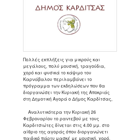
Πολλές εκπλήξεις για μικρούς και
μεγάλους, πολύ μουσική, τραγούδια,
χορό και φυσικά το κάψιμο του
Καρνάβαλου περιλαμβάνει το
πρόγραμμα των εκδηλώσεων που θα
διοργανώσει την Κυριακή της Αποκριάς
στη Δημοτική Αγορά ο Δήμος Καρδίτσας,
Αναλυτικότερα την Κυριακή 26
Φεβρουαρίου το ραντεβού με τους
Καρδιτσιώτες δίνεται στις 4.00 μμ. στο
αίθριο της αγοράς όπου διοργανώνετι
παιδικό πάρτυ μασκέ με μουσική, χορό,