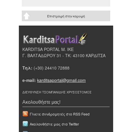
Επιστροφή στην κορυφή
KARDITSA PORTAL Μ. ΙΚΕ
Γ. ΒΑΛΤΑΔΩΡΟΥ 31 - ΤΚ: 43100 ΚΑΡΔΙΤΣΑ
Τηλ:
(+30) 24410 72888
e-mail:
karditsaportal@gmail.com
ΔΙΕΥΘΥΝΣΗ ΤΣΟΜΠΑΝΙΔΗΣ ΧΡΥΣΟΣΤΟΜΟΣ
Ακολουθήστε μας!
Γίνετε συνδρομητές στο RSS Feed
Ακολουθήστε μας στο Twitter