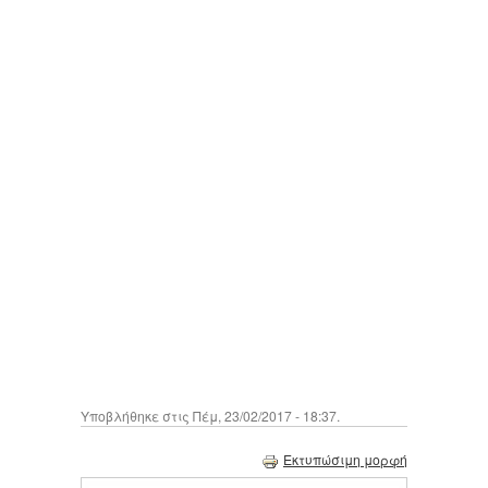
Υποβλήθηκε στις Πέμ, 23/02/2017 - 18:37.
Εκτυπώσιμη μορφή