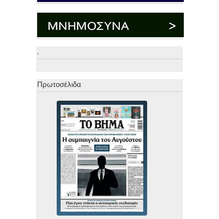
.
.
Πρωτοσέλιδα