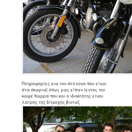
Πληροφορίες για τον σύλλογο που είναι
στα σκαριά( όπως μας είπαν )εντος του
καφέ Καρρά που και ο ιδιοκτήτης είναι
λάτρης της δίτροχης βινταζ