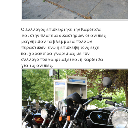
Ο Σύλλογος επισκέφτηκε την Καρδίτσα
και στην πλατεία δικαστηρίων οι αντίκες
μαγνήτισαν τα βλέμματα πολλών
περαστικών, ενώ η επίσκεψη τους είχε
και χαρακτήρα γνωριμίας με τον
σύλλογο που θα φτιάξει και η Καρδίτσα
για τις αντίκες.