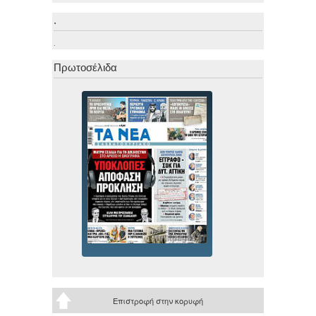
.
.
Πρωτοσέλιδα
Επιστροφή στην κορυφή