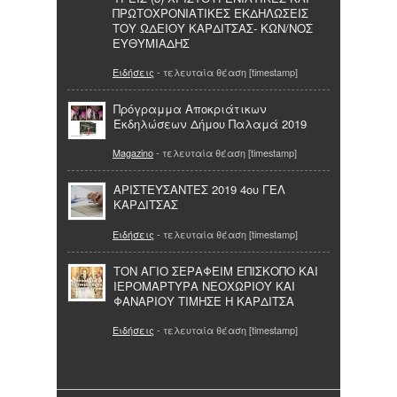
ΠΡΩΤΟΧΡΟΝΙΑΤΙΚΕΣ ΕΚΔΗΛΩΣΕΙΣ
ΤΟΥ ΩΔΕΙΟΥ ΚΑΡΔΙΤΣΑΣ- ΚΩΝ/ΝΟΣ
ΕΥΘΥΜΙΑΔΗΣ
Ειδήσεις
- τελευταία θέαση [timestamp]
Πρόγραμμα Αποκριάτικων
Εκδηλώσεων Δήμου Παλαμά 2019
Magazino
- τελευταία θέαση [timestamp]
ΑΡΙΣΤΕΥΣΑΝΤΕΣ 2019 4ου ΓΕΛ
ΚΑΡΔΙΤΣΑΣ
Ειδήσεις
- τελευταία θέαση [timestamp]
ΤΟΝ ΑΓΙΟ ΣΕΡΑΦΕΙΜ ΕΠΙΣΚΟΠΟ ΚΑΙ
ΙΕΡΟΜΑΡΤΥΡΑ ΝΕΟΧΩΡΙΟΥ ΚΑΙ
ΦΑΝΑΡΙΟΥ ΤΙΜΗΣΕ Η ΚΑΡΔΙΤΣΑ
Ειδήσεις
- τελευταία θέαση [timestamp]