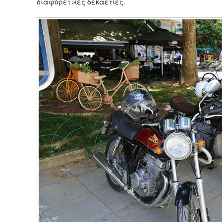
διαφορετικές δεκαετίες.