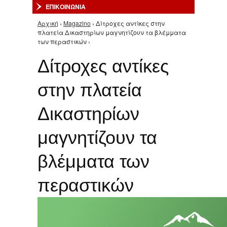
ΕΠΙΚΟΙΝΩΝΙΑ
Αρχική
›
Magazino
› Δίτροχες αντίκες στην
Είστε εδώ
πλατεία Δικαστηρίων μαγνητίζουν τα βλέμματα
των περαστικών ›
Δίτροχες αντίκες
στην πλατεία
Δικαστηρίων
μαγνητίζουν τα
βλέμματα των
περαστικών