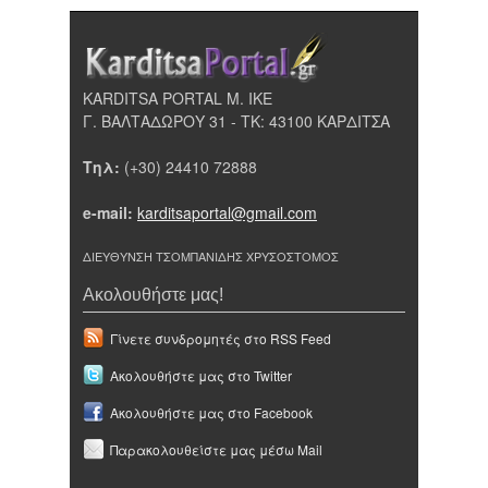
KARDITSA PORTAL Μ. ΙΚΕ
Γ. ΒΑΛΤΑΔΩΡΟΥ 31 - ΤΚ: 43100 ΚΑΡΔΙΤΣΑ
Τηλ:
(+30) 24410 72888
e-mail:
karditsaportal@gmail.com
ΔΙΕΥΘΥΝΣΗ ΤΣΟΜΠΑΝΙΔΗΣ ΧΡΥΣΟΣΤΟΜΟΣ
Ακολουθήστε μας!
Γίνετε συνδρομητές στο RSS Feed
Ακολουθήστε μας στο Twitter
Ακολουθήστε μας στο Facebook
Παρακολουθείστε μας μέσω Mail