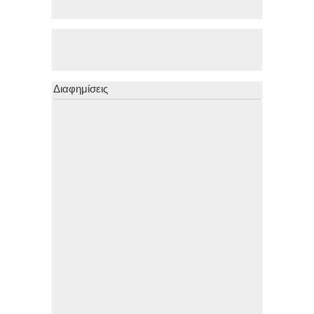
Διαφημίσεις