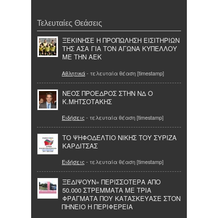
Τελευταίες Θεάσεις
ΞΕΚΙΝΗΣΕ Η ΠΡΟΠΩΛΗΣΗ ΕΙΣΙΤΗΡΙΩΝ
ΤΗΣ ΑΣΑ ΓΙΑ ΤΟΝ ΑΓΩΝΑ ΚΥΠΕΛΛΟΥ
ΜΕ ΤΗΝ ΑΕΚ
Αθλητικά
- τελευταία θέαση [timestamp]
ΝΕΟΣ ΠΡΟΕΔΡΟΣ ΣΤΗΝ ΝΔ Ο
Κ.ΜΗΤΣΟΤΑΚΗΣ
Ειδήσεις
- τελευταία θέαση [timestamp]
ΤΟ ΨΗΦΟΔΕΛΤΙΟ ΝΙΚΗΣ ΤΟΥ ΣΥΡΙΖΑ
ΚΑΡΔΙΤΣΑΣ
Ειδήσεις
- τελευταία θέαση [timestamp]
ΞΕΔΙΨΟΥΝ» ΠΕΡΙΣΣΟΤΕΡΑ ΑΠΟ
50.000 ΣΤΡΕΜΜΑΤΑ ΜΕ ΤΡΙΑ
ΦΡΑΓΜΑΤΑ ΠΟΥ ΚΑΤΑΣΚΕΥΑΣΕ ΣΤΟΝ
ΠΗΝΕΙΟ Η ΠΕΡΙΦΕΡΕΙΑ