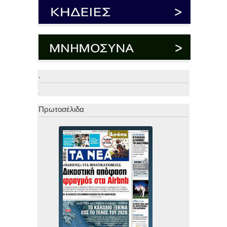
.
.
Πρωτοσέλιδα