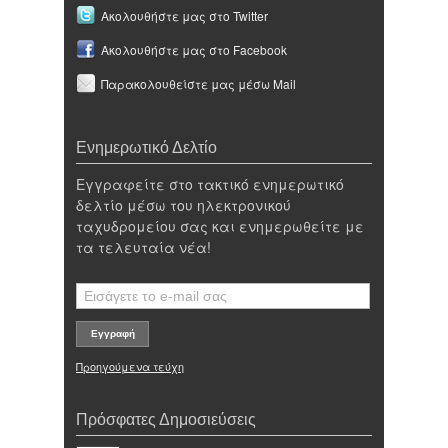
Ακολουθήστε μας στο Twitter
Ακολουθήστε μας στο Facebook
Παρακολουθείστε μας μέσω Mail
Ενημερωτικό Δελτίο
Εγγραφείτε στο τακτικό ενημερωτικό
δελτίο μέσω του ηλεκτρονικού
ταχυδρομείου σας και ενημερωθείτε με
τα τελευταία νέα!
Προηγούμενα τεύχη
Πρόσφατες Δημοσιεύσεις