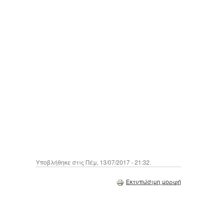
Υποβλήθηκε στις Πέμ, 13/07/2017 - 21:32.
Εκτυπώσιμη μορφή