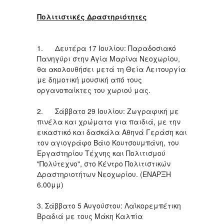
Πολιτιστικές Δραστηριότητες
1. Δευτέρα 17 Ιουλίου: Παραδοσιακό
Πανηγύρι στην Αγία Μαρίνα Νεοχωρίου,
θα ακολουθήσει μετά τη Θεία Λειτουργία
με δημοτική μουσική από τους
οργανοπαίκτες του χωριού μας.
2. Σάββατο 29 Ιουλίου: Ζωγραφική με
πινέλα και χρώματα για παιδιά, με την
εικαστικό και δασκάλα Αθηνά Γεράση και
τον αγιογράφο Βάιο Κουτσουμπάνη, του
Εργαστηρίου Τέχνης και Πολιτισμού
"Πολύτεχνο", στο Κέντρο Πολιτιστικών
Δραστηριοτήτων Νεοχωρίου. (ΕΝΑΡΞΗ
6.00μμ)
3. Σάββατο 5 Αυγούστου: Λαϊκορεμπέτικη
Βραδιά με τους Μάκη Καλπία