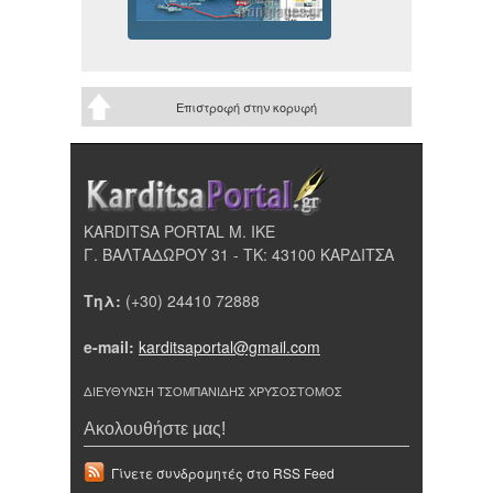
Επιστροφή στην κορυφή
KARDITSA PORTAL Μ. ΙΚΕ
Γ. ΒΑΛΤΑΔΩΡΟΥ 31 - ΤΚ: 43100 ΚΑΡΔΙΤΣΑ
Τηλ:
(+30) 24410 72888
e-mail:
karditsaportal@gmail.com
ΔΙΕΥΘΥΝΣΗ ΤΣΟΜΠΑΝΙΔΗΣ ΧΡΥΣΟΣΤΟΜΟΣ
Ακολουθήστε μας!
Γίνετε συνδρομητές στο RSS Feed