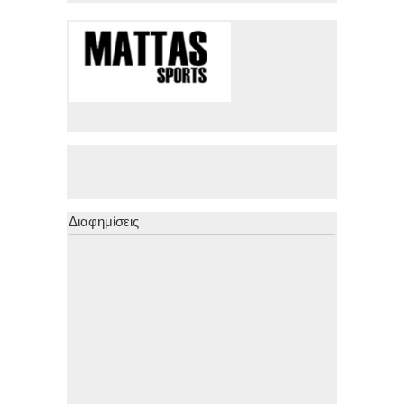
Διαφημίσεις