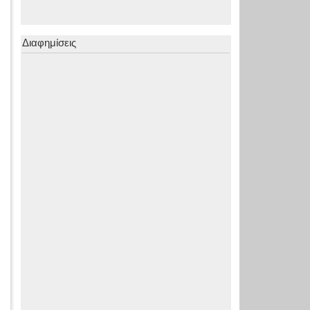
Διαφημίσεις