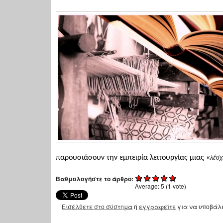
παρουσιάσουν την εμπειρία λειτουργίας μιας «
λέσχ
Βαθμολογήστε το άρθρο:
Average:
5
(
1
vote)
Εισέλθετε στο σύστημα
ή
εγγραφείτε
για να υποβάλ