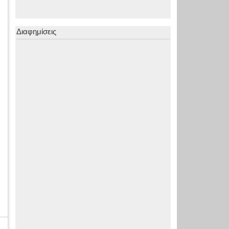
Διαφημίσεις