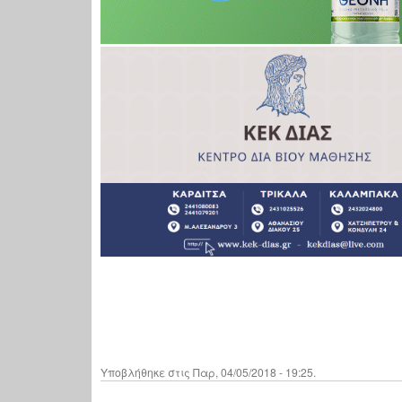
Υποβλήθηκε στις Παρ, 04/05/2018 - 19:25.