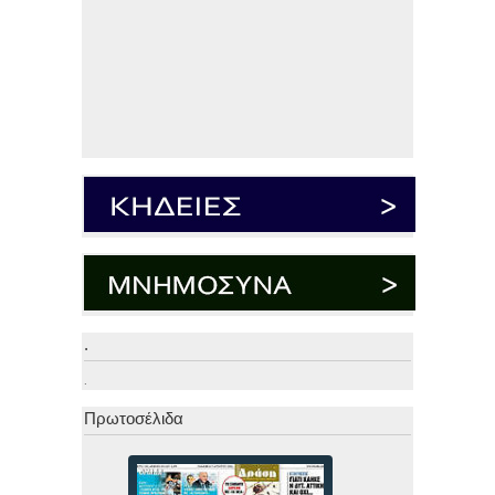
.
.
Πρωτοσέλιδα