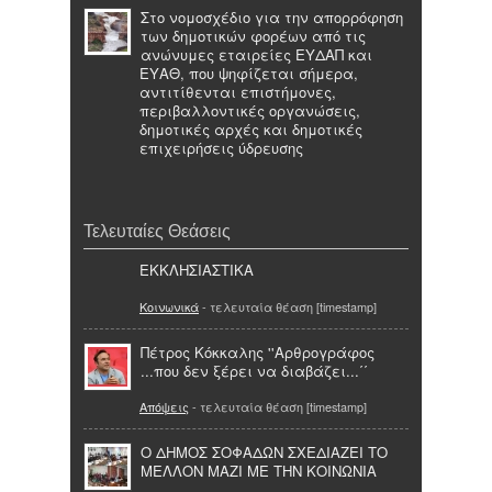
Στο νομοσχέδιο για την απορρόφηση
των δημοτικών φορέων από τις
ανώνυμες εταιρείες ΕΥΔΑΠ και
ΕΥΑΘ, που ψηφίζεται σήμερα,
αντιτίθενται επιστήμονες,
περιβαλλοντικές οργανώσεις,
δημοτικές αρχές και δημοτικές
επιχειρήσεις ύδρευσης
Τελευταίες Θεάσεις
ΕΚΚΛΗΣΙΑΣΤΙΚΑ
Κοινωνικά
- τελευταία θέαση [timestamp]
Πέτρος Κόκκαλης ''Αρθρογράφος
...που δεν ξέρει να διαβάζει...΄΄
Απόψεις
- τελευταία θέαση [timestamp]
Ο ΔΗΜΟΣ ΣΟΦΑΔΩΝ ΣΧΕΔΙΑΖΕΙ ΤΟ
ΜΕΛΛΟΝ ΜΑΖΙ ΜΕ ΤΗΝ ΚΟΙΝΩΝΙΑ