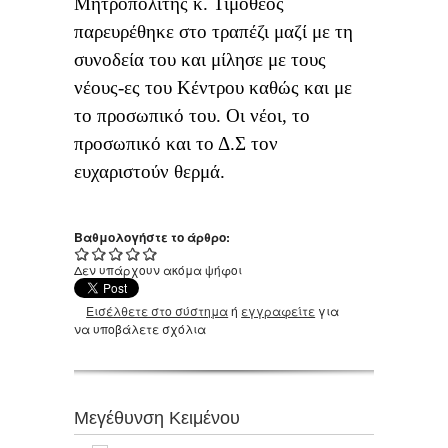
Μητροπολίτης κ. Τιμόθεος
παρευρέθηκε στο τραπέζι μαζί με τη
συνοδεία του και μίλησε με τους
νέους-ες του Κέντρου καθώς και με
το προσωπικό του. Οι νέοι, το
προσωπικό και το Δ.Σ τον
ευχαριστούν θερμά.
Βαθμολογήστε το άρθρο:
Δεν υπάρχουν ακόμα ψήφοι
Εισέλθετε στο σύστημα
ή
εγγραφείτε
για
να υποβάλετε σχόλια
Μεγέθυνση Κειμένου