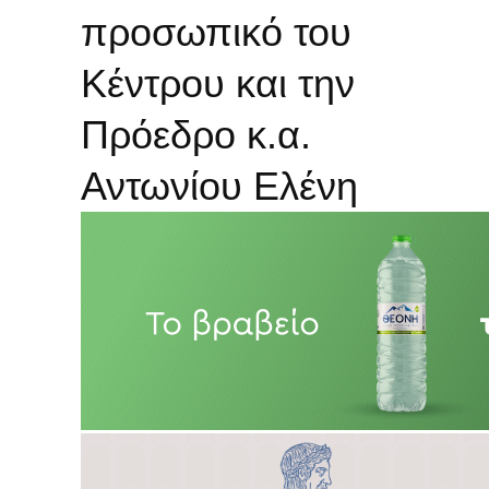
προσωπικό του
Κέντρου και την
Πρόεδρο κ.α.
Αντωνίου Ελένη