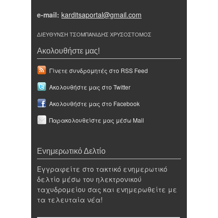
e-mail:
karditsaportal@gmail.com
ΔΙΕΥΘΥΝΣΗ ΤΣΟΜΠΑΝΙΔΗΣ ΧΡΥΣΟΣΤΟΜΟΣ
Ακολουθήστε μας!
Γίνετε συνδρομητές στο RSS Feed
Ακολουθήστε μας στο Twitter
Ακολουθήστε μας στο Facebook
Παρακολουθείστε μας μέσω Mail
Ενημερωτικό Δελτίο
Εγγραφείτε στο τακτικό ενημερωτικό
δελτίο μέσω του ηλεκτρονικού
ταχυδρομείου σας και ενημερωθείτε με
τα τελευταία νέα!