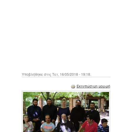
Υποβλήθηκε στις Τετ, 16/05/2018 - 19:18.
Εκτυπώσιμη μορφή