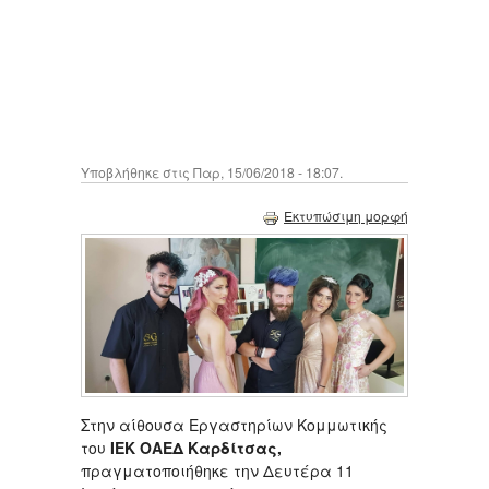
Υποβλήθηκε στις Παρ, 15/06/2018 - 18:07.
Εκτυπώσιμη μορφή
Στην αίθουσα Εργαστηρίων Κομμωτικής
του
ΙΕΚ ΟΑΕΔ Καρδίτσας,
πραγματοποιήθηκε την Δευτέρα 11