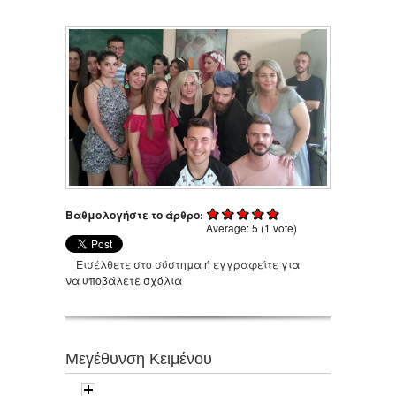
Βαθμολογήστε το άρθρο:
Average:
5
(
1
vote)
Εισέλθετε στο σύστημα
ή
εγγραφείτε
για
να υποβάλετε σχόλια
Μεγέθυνση Κειμένου