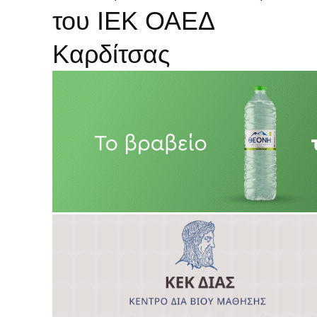
του ΙΕΚ ΟΑΕΔ
Καρδίτσας