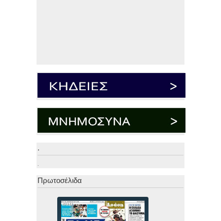
.
.
Πρωτοσέλιδα