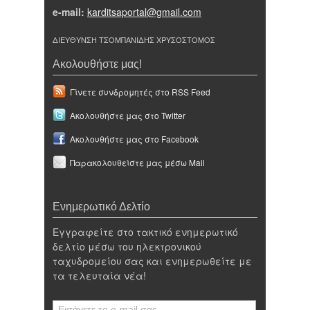
e-mail:
karditsaportal@gmail.com
ΔΙΕΥΘΥΝΣΗ ΤΣΟΜΠΑΝΙΔΗΣ ΧΡΥΣΟΣΤΟΜΟΣ
Ακολουθήστε μας!
Γίνετε συνδρομητές στο RSS Feed
Ακολουθήστε μας στο Twitter
Ακολουθήστε μας στο Facebook
Παρακολουθείστε μας μέσω Mail
Ενημερωτικό Δελτίο
Εγγραφείτε στο τακτικό ενημερωτικό
δελτίο μέσω του ηλεκτρονικού
ταχυδρομείου σας και ενημερωθείτε με
τα τελευταία νέα!