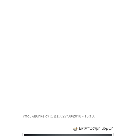
Υποβλήθηκε στις Δευ, 27/08/2018 - 15:13.
Εκτυπώσιμη μορφή