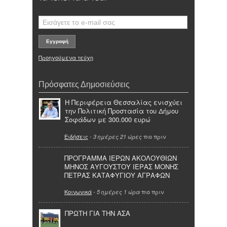
Προηγούμενα τεύχη
Πρόσφατες Δημοσιεύσεις
Η Περιφέρεια Θεσσαλίας ενισχύει
την Πολιτική Προστασία του Δήμου
Σοφάδων με 300.000 ευρώ
Ειδήσεις
-
πιο πριν
3 ημέρες 21 ώρες
ΠΡΟΓΡΑΜΜΑ ΙΕΡΩΝ ΑΚΟΛΟΥΘΙΩΝ
ΜΗΝΟΣ ΑΥΓΟΥΣΤΟΥ ΙΕΡΑΣ ΜΟΝΗΣ
ΠΕΤΡΑΣ ΚΑΤΑΦΥΓΙΟΥ ΑΓΡΑΦΩΝ
Κοινωνικά
-
πιο πριν
5 ημέρες 1 ώρα
ΠΡΩΤΗ ΓΙΑ ΤΗΝ ΑΣΑ