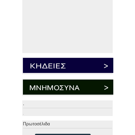
.
.
Πρωτοσέλιδα