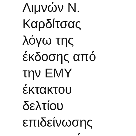
Λιμνών Ν.
Καρδίτσας
λόγω της
έκδοσης από
την ΕΜΥ
έκτακτου
δελτίου
επιδείνωσης