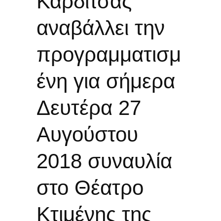
Καρδίτσας
αναβάλλει την
προγραμματισμ
ένη για σήμερα
Δευτέρα 27
Αυγούστου
2018 συναυλία
στο Θέατρο
Κτιμένης της