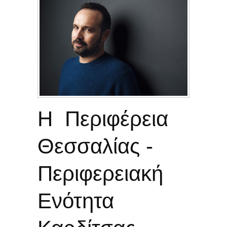
Η Περιφέρεια
Θεσσαλίας -
Περιφερειακή
Ενότητα