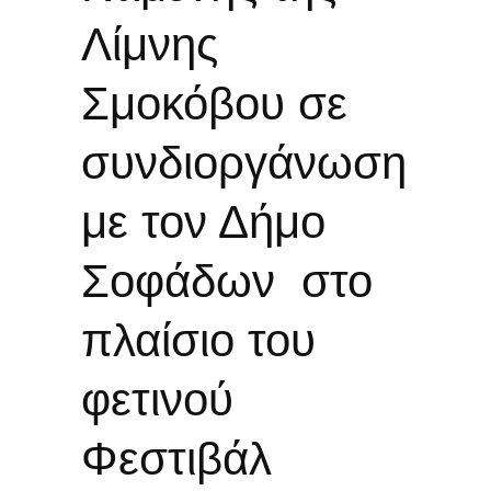
Λίμνης
Σμοκόβου σε
συνδιοργάνωση
με τον Δήμο
Σοφάδων στο
πλαίσιο του
φετινού
Φεστιβάλ