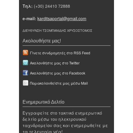
Τηλ:
(+30) 24410 72888
e-mail:
karditsaportal@gmail.com
ΔΙΕΥΘΥΝΣΗ ΤΣΟΜΠΑΝΙΔΗΣ ΧΡΥΣΟΣΤΟΜΟΣ
Ακολουθήστε μας!
Γίνετε συνδρομητές στο RSS Feed
Ακολουθήστε μας στο Twitter
Ακολουθήστε μας στο Facebook
Παρακολουθείστε μας μέσω Mail
Ενημερωτικό Δελτίο
Εγγραφείτε στο τακτικό ενημερωτικό
δελτίο μέσω του ηλεκτρονικού
ταχυδρομείου σας και ενημερωθείτε με
τα τελευταία νέα!