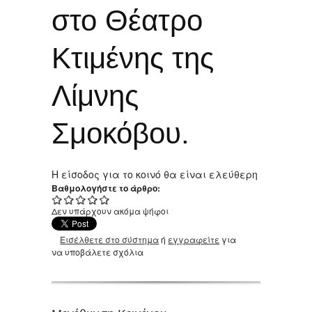
στο Θέατρο
Κτιμένης της
Λίμνης
Σμοκόβου.
Η είσοδος για το κοινό θα είναι ελεύθερη
Βαθμολογήστε το άρθρο:
Δεν υπάρχουν ακόμα ψήφοι
Εισέλθετε στο σύστημα
ή
εγγραφείτε
για
να υποβάλετε σχόλια