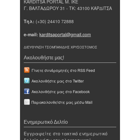
KARDITSA PORTAL Μ. ΙΚΕ
Γ. ΒΑΛΤΑΔΩΡΟΥ 31 - ΤΚ: 43100 ΚΑΡΔΙΤΣΑ
Τηλ:
(+30) 24410 72888
e-mail:
karditsaportal@gmail.com
ΔΙΕΥΘΥΝΣΗ ΤΣΟΜΠΑΝΙΔΗΣ ΧΡΥΣΟΣΤΟΜΟΣ
Ακολουθήστε μας!
Γίνετε συνδρομητές στο RSS Feed
Ακολουθήστε μας στο Twitter
Ακολουθήστε μας στο Facebook
Παρακολουθείστε μας μέσω Mail
Ενημερωτικό Δελτίο
Εγγραφείτε στο τακτικό ενημερωτικό