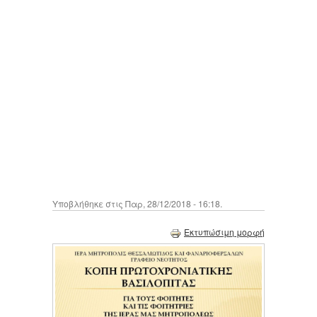
Υποβλήθηκε στις Παρ, 28/12/2018 - 16:18.
Εκτυπώσιμη μορφή