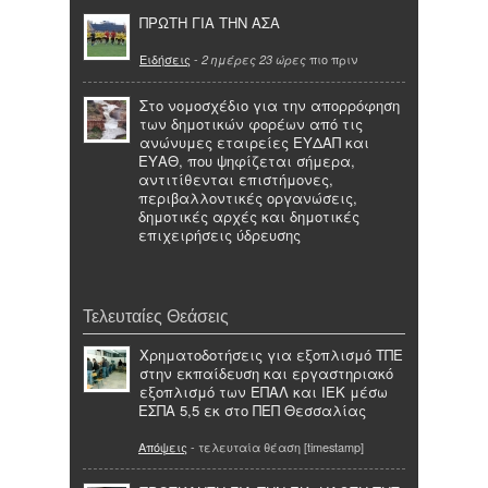
ΠΡΩΤΗ ΓΙΑ ΤΗΝ ΑΣΑ
Ειδήσεις
-
πιο πριν
2 ημέρες 23 ώρες
Στο νομοσχέδιο για την απορρόφηση
των δημοτικών φορέων από τις
ανώνυμες εταιρείες ΕΥΔΑΠ και
ΕΥΑΘ, που ψηφίζεται σήμερα,
αντιτίθενται επιστήμονες,
περιβαλλοντικές οργανώσεις,
δημοτικές αρχές και δημοτικές
επιχειρήσεις ύδρευσης
Τελευταίες Θεάσεις
Χρηματοδοτήσεις για εξοπλισμό ΤΠΕ
στην εκπαίδευση και εργαστηριακό
εξοπλισμό των ΕΠΑΛ και ΙΕΚ μέσω
ΕΣΠΑ 5,5 εκ στο ΠΕΠ Θεσσαλίας
Απόψεις
- τελευταία θέαση [timestamp]