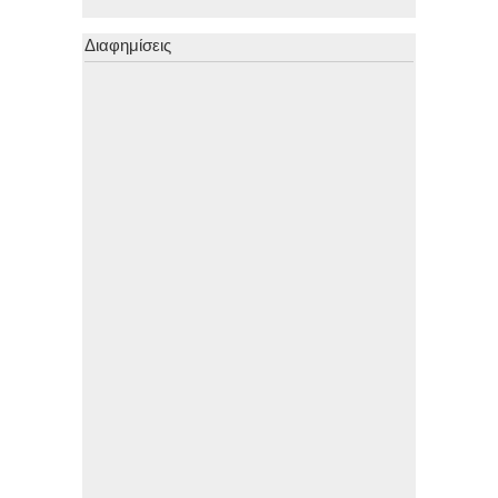
Διαφημίσεις