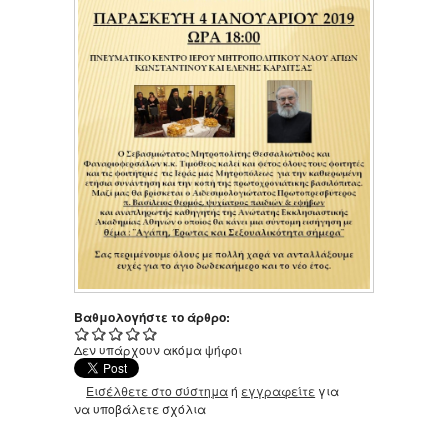
Βαθμολογήστε το άρθρο:
Δεν υπάρχουν ακόμα ψήφοι
Εισέλθετε στο σύστημα
ή
εγγραφείτε
για
να υποβάλετε σχόλια