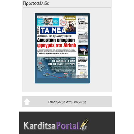
Πρωτοσέλιδα
Επιστροφή στην κορυφή