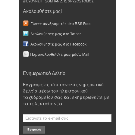
ΔΙΕΥΘΥΝΣΗ ΤΣΟΜΠΑΝΙΔΗΣ ΧΡΥΣΟΣΤΟΜΟΣ
Ακολουθήστε μας!
Γίνετε συνδρομητές στο RSS Feed
Ακολουθήστε μας στο Twitter
Ακολουθήστε μας στο Facebook
Παρακολουθείστε μας μέσω Mail
Ενημερωτικό Δελτίο
Εγγραφείτε στο τακτικό ενημερωτικό
δελτίο μέσω του ηλεκτρονικού
ταχυδρομείου σας και ενημερωθείτε με
τα τελευταία νέα!