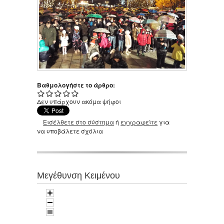
Βαθμολογήστε το άρθρο:
Δεν υπάρχουν ακόμα ψήφοι
Εισέλθετε στο σύστημα
ή
εγγραφείτε
για
να υποβάλετε σχόλια
Μεγέθυνση Κειμένου