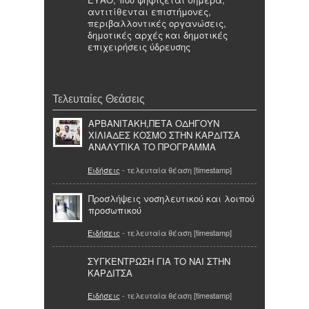
αντιτίθενται επιστήμονες,
περιβαλλοντικές οργανώσεις,
δημοτικές αρχές και δημοτικές
επιχειρήσεις ύδρευσης
Τελευταίες Θεάσεις
ΑΡΒΑΝΙΤΑΚΗ,ΠΕΤΑ ΟΔΗΓΟΥΝ
ΧΙΛΙΑΔΕΣ ΚΟΣΜΟ ΣΤΗΝ ΚΑΡΔΙΤΣΑ
ΑΝΑΛΥΤΙΚΑ ΤΟ ΠΡΟΓΡΑΜΜΑ
Ειδήσεις
- τελευταία θέαση [timestamp]
Προσλήψεις νοσηλευτικού και λοιπού
προσωπικού
Ειδήσεις
- τελευταία θέαση [timestamp]
ΣΥΓΚΕΝΤΡΩΣΗ ΓΙΑ ΤΟ ΝΑΙ ΣΤΗΝ
ΚΑΡΔΙΤΣΑ
Ειδήσεις
- τελευταία θέαση [timestamp]