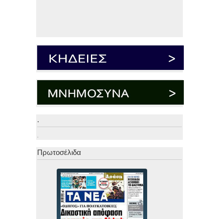
.
.
Πρωτοσέλιδα