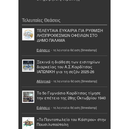
Τελευταίες Θεάσεις
ΤΕΛΕΥΤΑΙΑ ΕΥΚΑΙΡΙΑ ΓΙΑ ΡΥΘΜΙΣΗ
ΛΗΞΙΠΡΟΘΕΣΜΩΝ ΟΦΕΙΛΩΝ ΣΤΟ
ΔΗΜΟ ΠΑΛΑΜΑ
Ειδήσεις
- τελευταία θέαση [timestamp]
Ξεκινά η διάθεση των εισιτηρίων
διαρκείας του Α.Σ.Καρδίτσας
ΙΑΠΩΝΙΚΗ για τη σεζόν 2025-26
Αθλητικά
- τελευταία θέαση [timestamp]
Το 5ο Γυμνάσιο Καρδίτσας τίμησε
την επέτειο της 28ης Οκτωβρίου 1940
Ειδήσεις
- τελευταία θέαση [timestamp]
«Το Παντοπωλείο του Κάστρου» στην
Παυσιλυπούπολη