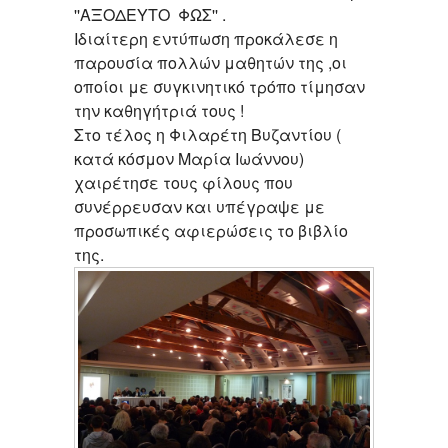
''ΑΞΟΔΕΥΤΟ ΦΩΣ'' .
Ιδιαίτερη εντύπωση προκάλεσε η
παρουσία πολλών μαθητών της ,οι
οποίοι με συγκινητικό τρόπο τίμησαν
την καθηγήτριά τους !
Στο τέλος η Φιλαρέτη Βυζαντίου (
κατά κόσμον Μαρία Ιωάννου)
χαιρέτησε τους φίλους που
συνέρρευσαν και υπέγραψε με
προσωπικές αφιερώσεις το βιβλίο
της.