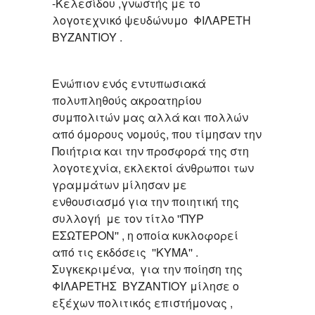
-Κελεσίδου ,γνωστής με το
λογοτεχνικό ψευδώνυμο ΦΙΛΑΡΕΤΗ
ΒΥΖΑΝΤΙΟΥ .
Ενώπιον ενός εντυπωσιακά
πολυπληθούς ακροατηρίου
συμπολιτών μας αλλά και πολλών
από όμορους νομούς, που τίμησαν την
Ποιήτρια και την προσφορά της στη
λογοτεχνία, εκλεκτοί άνθρωποι των
γραμμάτων μίλησαν με
ενθουσιασμό για την ποιητική της
συλλογή με τον τίτλο ''ΠΥΡ
ΕΣΩΤΕΡΟΝ'' , η οποία κυκλοφορεί
από τις εκδόσεις ''ΚΥΜΑ'' .
Συγκεκριμένα, για την ποίηση της
ΦΙΛΑΡΕΤΗΣ ΒΥΖΑΝΤΙΟΥ μίλησε ο
εξέχων πολιτικός επιστήμονας ,