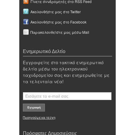
Γίνετε συνδρομητές στο RSS Feed
Ακολουθήστε μας στο Twitter
Ακολουθήστε μας στο Facebook
Παρακολουθείστε μας μέσω Mail
Ενημερωτικό Δελτίο
Εγγραφείτε στο τακτικό ενημερωτικό
δελτίο μέσω του ηλεκτρονικού
ταχυδρομείου σας και ενημερωθείτε με
τα τελευταία νέα!
Προηγούμενα τεύχη
Πρόσφατες Δημοσιεύσεις