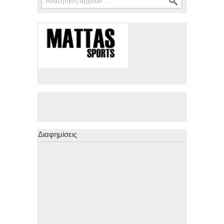
Διαφημίσεις