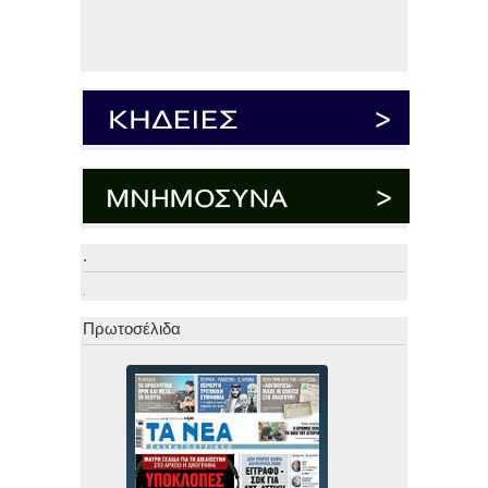
.
.
Πρωτοσέλιδα