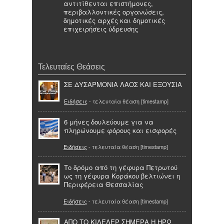
αντιτίθενται επιστήμονες,
περιβαλλοντικές οργανώσεις,
δημοτικές αρχές και δημοτικές
επιχειρήσεις ύδρευσης
Τελευταίες Θεάσεις
ΣΕ ΔΥΣΑΡΜΟΝΙΑ ΛΑΟΣ ΚΑΙ ΕΞΟΥΣΙΑ
Ειδήσεις
- τελευταία θέαση [timestamp]
6 μήνες δουλεύουμε για να
πληρώνουμε φόρους και εισφορές
Ειδήσεις
- τελευταία θέαση [timestamp]
Το δρόμο από τη γέφυρα Πετρωτού
ως τη γέφυρα Κοράκου βελτιώνει η
Περιφέρεια Θεσσαλίας
Ειδήσεις
- τελευταία θέαση [timestamp]
ΑΠΟ ΤΟ ΚΙΛΕΛΕΡ ΣΗΜΕΡΑ Η ΗΡΩ