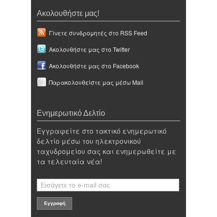
Ακολουθήστε μας!
Γίνετε συνδρομητές στο RSS Feed
Ακολουθήστε μας στο Twitter
Ακολουθήστε μας στο Facebook
Παρακολουθείστε μας μέσω Mail
Ενημερωτικό Δελτίο
Εγγραφείτε στο τακτικό ενημερωτικό
δελτίο μέσω του ηλεκτρονικού
ταχυδρομείου σας και ενημερωθείτε με
τα τελευταία νέα!