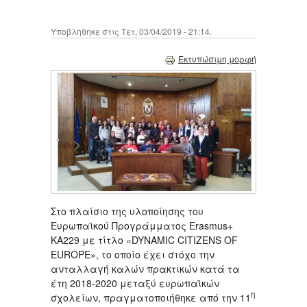
Υποβλήθηκε στις Τετ, 03/04/2019 - 21:14.
Εκτυπώσιμη μορφή
Στο πλαίσιο της υλοποίησης του
Ευρωπαϊκού Προγράμματος Erasmus+
KA229 με τίτλο «DYNAMIC CITIZENS OF
EUROPE», το οποίο έχει στόχο την
ανταλλαγή καλών πρακτικών κατά τα
έτη 2018-2020 μεταξύ ευρωπαϊκών
η
σχολείων, πραγματοποιήθηκε από την 11