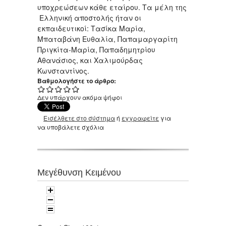
υποχρεώσεων κάθε εταίρου. Tα μέλη της
Ελληνική αποστολής ήταν οι
εκπαιδευτικοί: Τασίκα Μαρία,
Μπαταβάνη Ευθαλία, Παπαμαργαρίτη
Πριγκίτα-Μαρία, Παπαδημητρίου
Αθανάσιος, και Χαλιμούρδας
Κωνσταντίνος.
Βαθμολογήστε το άρθρο:
Δεν υπάρχουν ακόμα ψήφοι
Εισέλθετε στο σύστημα
ή
εγγραφείτε
για
να υποβάλετε σχόλια
Μεγέθυνση Κειμένου