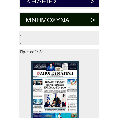
.
.
Πρωτοσέλιδα