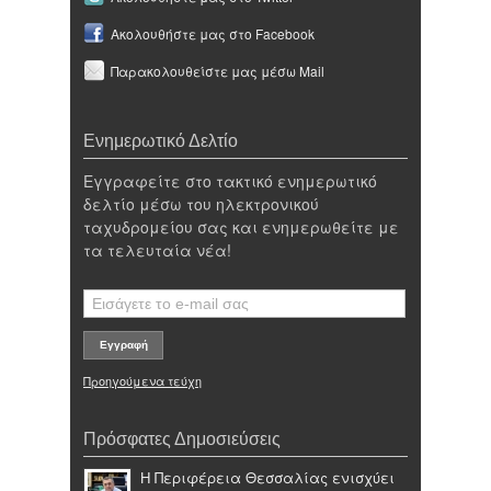
Ακολουθήστε μας στο Facebook
Παρακολουθείστε μας μέσω Mail
Ενημερωτικό Δελτίο
Εγγραφείτε στο τακτικό ενημερωτικό
δελτίο μέσω του ηλεκτρονικού
ταχυδρομείου σας και ενημερωθείτε με
τα τελευταία νέα!
Προηγούμενα τεύχη
Πρόσφατες Δημοσιεύσεις
Η Περιφέρεια Θεσσαλίας ενισχύει