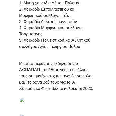
1. Μικτή χορωδία Δήμου Παλαμά
2. Χορωδία Εκπολιτιστικού και
Μορφωτικού συλλόγου Ιτέας
3. Χορωδία Α’ Καπή Γιαννιτσών
4. Χορωδία Μορφωτικού συλλόγου
Τσαριτσάνης
5. Χορωδία Πολιτιστικού και Αθλητικού
συλλόγου Αγίου Γεωργίου Βόλου
Μετά το πέρας της εκδήλωσης ο
ΔΟΠΑΠΑΠ παρέθεσε γεύμα σε όλους
τους συμμετέχοντες και ανανέωσαν όλοι
μαζί το ραντεβού τους για το 3
ο
Χορωδιακό Φεστιβάλ το καλοκαίρι 2020.