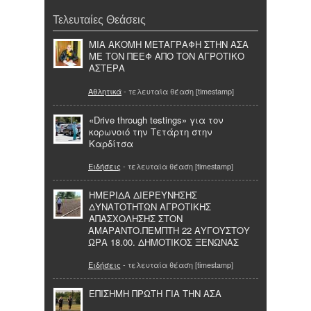
Τελευταίες Θεάσεις
ΜΙΑ ΑΚΟΜΗ ΜΕΤΑΓΡΑΦΗ ΣΤΗΝ ΑΣΑ
ΜΕ ΤΟΝ ΠΕΕΦ ΑΠΟ ΤΟΝ ΑΓΡΟΤΙΚΟ
ΑΣΤΕΡΑ
Αθλητικά
- τελευταία θέαση [timestamp]
«Drive through testings» για τον
κορωνοιό την Τετάρτη στην
Καρδίτσα
Ειδήσεις
- τελευταία θέαση [timestamp]
ΗΜΕΡΙΔΑ ΔΙΕΡΕΥΝΗΣΗΣ
ΔΥΝΑΤΟΤΗΤΩΝ ΑΓΡΟΤΙΚΗΣ
ΑΠΑΣΧΟΛΗΣΗΣ ΣΤΟΝ
ΑΜΑΡΑΝΤΟ.ΠΕΜΠΤΗ 22 ΑΥΓΟΥΣΤΟΥ
ΩΡΑ 18.00. ΔΗΜΟΤΙΚΟΣ ΞΕΝΩΝΑΣ
Ειδήσεις
- τελευταία θέαση [timestamp]
ΕΠΙΣΗΜΗ ΠΡΩΤΗ ΓΙΑ ΤΗΝ ΑΣΑ