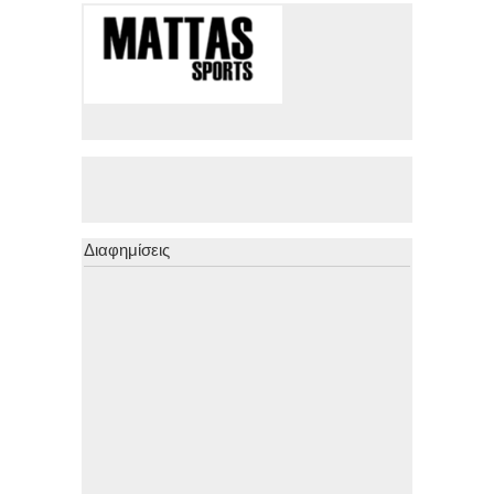
Διαφημίσεις