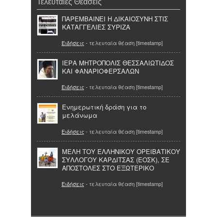
Τελευταίες Θεάσεις
ΠΑΡΕΜΒΑΙΝΕΙ Η ΔΙΚΑΙΟΣΥΝΗ ΣΤΙΣ
ΚΑΤΑΓΓΕΛΙΕΣ ΣΥΡΙΖΑ
Ειδήσεις
- τελευταία θέαση [timestamp]
ΙΕΡΑ ΜΗΤΡΟΠΟΛΙΣ ΘΕΣΣΑΛΙΩΤΙΔΟΣ
ΚΑΙ ΦΑΝΑΡΙΟΦΕΡΣΑΛΩΝ
Ειδήσεις
- τελευταία θέαση [timestamp]
Ενημερωτική δράση για το
μελάνωμα
Ειδήσεις
- τελευταία θέαση [timestamp]
ΜΕΛΗ ΤΟΥ ΕΛΛΗΝΙΚΟΥ ΟΡΕΙΒΑΤΙΚΟΥ
ΣΥΛΛΟΓΟΥ ΚΑΡΔΙΤΣΑΣ (ΕΟΣΚ), ΣΕ
ΑΠΟΣΤΟΛΕΣ ΣΤΟ ΕΞΩΤΕΡΙΚΟ
Ειδήσεις
- τελευταία θέαση [timestamp]