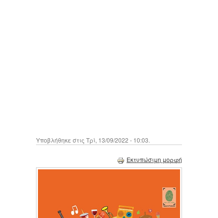
Υποβλήθηκε στις Τρί, 13/09/2022 - 10:03.
Εκτυπώσιμη μορφή