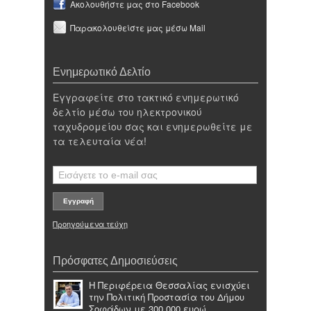
Ακολουθήστε μας στο Facebook
Παρακολουθείστε μας μέσω Mail
Ενημερωτικό Δελτίο
Εγγραφείτε στο τακτικό ενημερωτικό
δελτίο μέσω του ηλεκτρονικού
ταχυδρομείου σας και ενημερωθείτε με
τα τελευταία νέα!
Προηγούμενα τεύχη
Πρόσφατες Δημοσιεύσεις
Η Περιφέρεια Θεσσαλίας ενισχύει
την Πολιτική Προστασία του Δήμου
Σοφάδων με 300.000 ευρώ