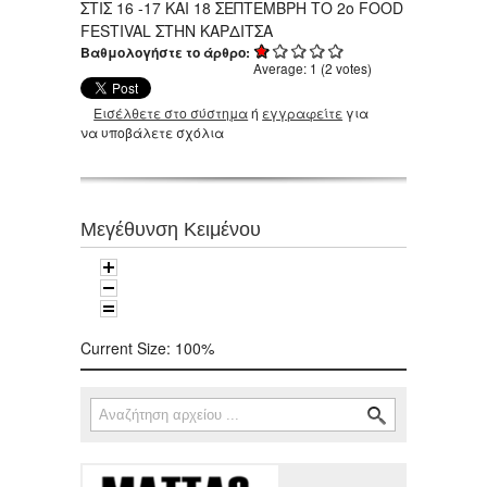
ΣΤΙΣ 16 -17 ΚΑΙ 18 ΣΕΠΤΕΜΒΡΗ ΤΟ 2ο FOOD
FESTIVAL ΣΤΗΝ ΚΑΡΔΙΤΣΑ
Βαθμολογήστε το άρθρο:
Average:
1
(
2
votes)
Εισέλθετε στο σύστημα
ή
εγγραφείτε
για
να υποβάλετε σχόλια
Μεγέθυνση Κειμένου
Current Size:
100%
Αναζήτηση
Φόρμα αναζήτησης