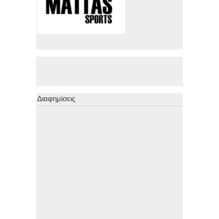
Διαφημίσεις