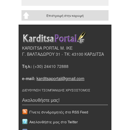
Επιστροφή στην κορυφή
KARDITSA PORTAL Μ. ΙΚΕ
Γ. ΒΑΛΤΑΔΩΡΟΥ 31 - ΤΚ: 43100 ΚΑΡΔΙΤΣΑ
Τηλ:
(+30) 24410 72888
e-mail:
karditsaportal@gmail.com
ΔΙΕΥΘΥΝΣΗ ΤΣΟΜΠΑΝΙΔΗΣ ΧΡΥΣΟΣΤΟΜΟΣ
Ακολουθήστε μας!
Γίνετε συνδρομητές στο RSS Feed
Ακολουθήστε μας στο Twitter