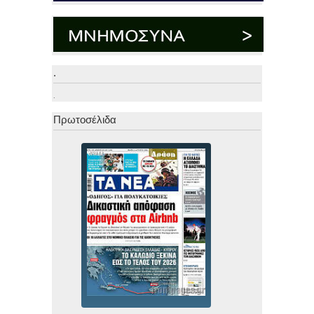
.
.
Πρωτοσέλιδα