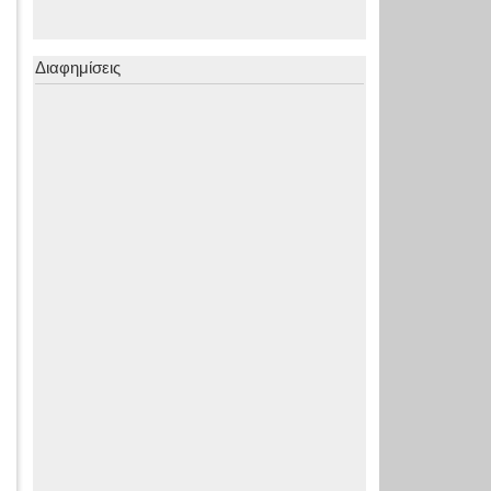
Διαφημίσεις