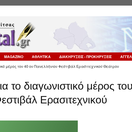
Επιστροφή στην Πλοήγηση
MAGAZINO
ΑΘΛΗΤΙΚΑ
ΔΙΑΚΗΡΥΞΕΙΣ - ΠΡΟΚΗΡΥΞΕΙΣ
ΑΓΓΕΛ
τικό μέρος του 40 ου Πανελλήνιου Φεστιβάλ Ερασιτεχνικού Θεάτρου
α το διαγωνιστικό μέρος το
εστιβάλ Ερασιτεχνικού