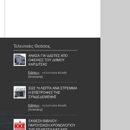
Τελευταίες Θεάσεις
ΑΝΑΣΑ ΓΙΑ ΙΔΙΩΤΕΣ ΑΠΟ
ΟΦΕΙΛΕΣ ΤΟΥ ΔΗΜΟΥ
ΚΑΡΔΙΤΣΑΣ
Ειδήσεις
- τελευταία θέαση
[timestamp]
ΕΩΣ 70 ΛΕΠΤΑ ΑΝΑ ΣΤΡΕΜΜΑ
Η ΕΠΙΣΤΡΟΦΕΣ ΤΗΣ
ΣΥΝΔΕΔΕΜΕΝΗΣ
Ειδήσεις
- τελευταία θέαση
[timestamp]
ΕΚΘΕΣΗ ΒΙΒΛΙΟΥ-
ΠΑΡΟΥΣΙΑΣΗ ΧΡΟΝΟΛΟΓΙΟΥ
ΤΗΣ ΕΠ ΘΕΣΣΑΛΙΑΣ ΚΚΕ