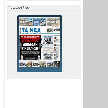
Πρωτοσέλιδα