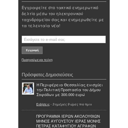
Εγγραφείτε στο τακτικό ενημερωτικό
δελτίο μέσω του ηλεκτρονικού
ταχυδρομείου σας και ενημερωθείτε με
τα τελευταία νέα!
Προηγούμενα τεύχη
Πρόσφατες Δημοσιεύσεις
Η Περιφέρεια Θεσσαλίας ενισχύει
την Πολιτική Προστασία του Δήμου
Σοφάδων με 300.000 ευρώ
Ειδήσεις
-
πιο πριν
3 ημέρες 9 ώρες
ΠΡΟΓΡΑΜΜΑ ΙΕΡΩΝ ΑΚΟΛΟΥΘΙΩΝ
ΜΗΝΟΣ ΑΥΓΟΥΣΤΟΥ ΙΕΡΑΣ ΜΟΝΗΣ
ΠΕΤΡΑΣ ΚΑΤΑΦΥΓΙΟΥ ΑΓΡΑΦΩΝ