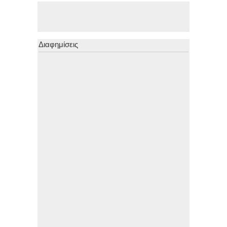
Διαφημίσεις