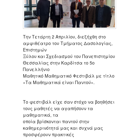
Την Τετάρτη 2 Απριλίου, διεξήχθη στο
αμφιθέατρο του Τμήματος Δασολογίας,
Επιστημών
Ξύλου και Σχεδιασμού του Πανεπιστημίου
Θεσσαλίας στην Καρδίτσα το 5ο
Πανελλήνιο
Μαθητικό Μαθηματικό Φεστιβάλ με τίτλο
«Τα Μαθηματικά είναι Παντού».
Το φεστιβάλ είχε σαν στόχο να βοηθήσει
τους μαθητές να αγαπήσουν τα
μαθηματικά, τα
οποία βρίσκονται παντού στην
καθημερινότητά μας και συχνά μας
προσφέρουν πρακτικές