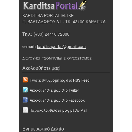
KARDITSA PORTAL Μ. ΙΚΕ
Γ. ΒΑΛΤΑΔΩΡΟΥ 31 - ΤΚ: 43100 ΚΑΡΔΙΤΣΑ
Τηλ:
(+30) 24410 72888
e-mail:
karditsaportal@gmail.com
ΔΙΕΥΘΥΝΣΗ ΤΣΟΜΠΑΝΙΔΗΣ ΧΡΥΣΟΣΤΟΜΟΣ
Ακολουθήστε μας!
Γίνετε συνδρομητές στο RSS Feed
Ακολουθήστε μας στο Twitter
Ακολουθήστε μας στο Facebook
Παρακολουθείστε μας μέσω Mail
Ενημερωτικό Δελτίο