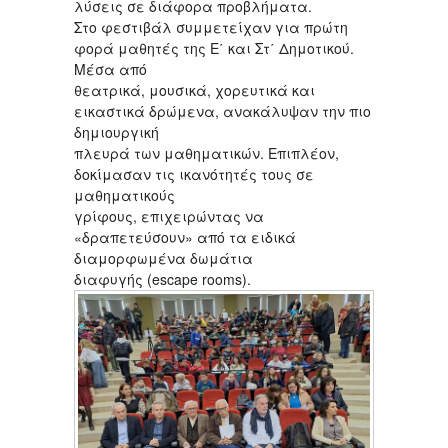
λύσεις σε διάφορα προβλήματα.
Στο φεστιβάλ συμμετείχαν για πρώτη
φορά μαθητές της Ε΄ και Στ΄ Δημοτικού.
Μέσα από
θεατρικά, μουσικά, χορευτικά και
εικαστικά δρώμενα, ανακάλυψαν την πιο
δημιουργική
πλευρά των μαθηματικών. Επιπλέον,
δοκίμασαν τις ικανότητές τους σε
μαθηματικούς
γρίφους, επιχειρώντας να
«δραπετεύσουν» από τα ειδικά
διαμορφωμένα δωμάτια
διαφυγής (escape rooms).