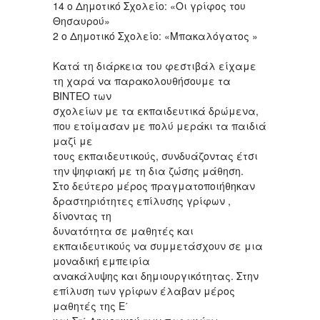
14 ο Δημοτικό Σχολείο: «Οι γρίφος του
Θησαυρού»
2 ο Δημοτικό Σχολείο: «Μπακαλόγατος »
Κατά τη διάρκεια του φεστιβάλ είχαμε
τη χαρά να παρακολουθήσουμε τα
ΒΙΝΤΕΟ των
σχολείων με τα εκπαιδευτικά δρώμενα,
που ετοίμασαν με πολύ μεράκι τα παιδιά
μαζί με
τους εκπαιδευτικούς, συνδυάζοντας έτσι
την ψηφιακή με τη δια ζώσης μάθηση.
Στο δεύτερο μέρος πραγματοποιήθηκαν
δραστηριότητες επίλυσης γρίφων ,
δίνοντας τη
δυνατότητα σε μαθητές και
εκπαιδευτικούς να συμμετάσχουν σε μια
μοναδική εμπειρία
ανακάλυψης και δημιουργικότητας. Στην
επίλυση των γρίφων έλαβαν μέρος
μαθητές της Ε΄