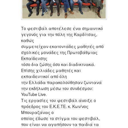
Το φεστιβάλ αποτέλεσε ένα σημαντικό
γεγονός για την πόλη της Καρδίτσας,
καθώς
συμμετείχαν εκατοντάδες μαθητές από
σχολικές μονάδες της Πρωτοβάθμιας
Εκπαίδευσης
τόσο δια ζώσης όσο και διαδικτυακά.
Επίσης χιλιάδες μαθητές και
εκπαιδευτικοί από όλη
την Ελλάδα παρακολούθησαν ζωντανά
την εκδήλωση μέσω του συνδέσμου:
YouTube Live.
Τις εργασίες του φεστιβάλ άνοιξε ο
πρόεδρος του Ε.Κ.Ε.ΤΕ. κ. Κων/νος
Μπουραζάνας ο
οποίος έδωσε το στίγμα του φεστιβάλ,
που είναι να αγαπήσουν τα παιδιά τα