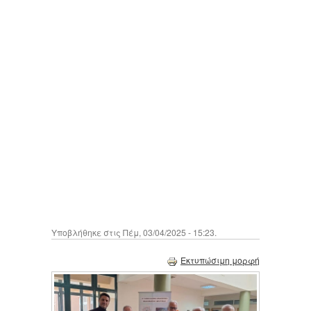
Υποβλήθηκε στις Πέμ, 03/04/2025 - 15:23.
Εκτυπώσιμη μορφή