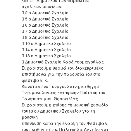
και Στ΄ Δημοτικού των παρακάτω
σχολικών μονάδων:
 2 ο Δημοτικό Σχολείο
 5 ο Δημοτικό Σχολείο
 6 ο Δημοτικό Σχολείο
 7 ο Δημοτικό Σχολείο
 8 ο Δημοτικό Σχολείο
 10 ο Δημοτικό Σχολείο
 14 ο Δημοτικό Σχολείο
 18 ο Δημοτικό Σχολείο
 Δημοτικό Σχολείο Καρδιτσομαγούλας
Ευχαριστούμε θερμά τον διακεκριμένο
επιστήμονα για την παρουσία του στο
φεστιβάλ, κ.
Κωνσταντίνο Γουργουλιάνη, καθηγητή
Πνευμονολογίας και πρώην Πρύτανη του
Πανεπιστημίου Θεσσαλίας.
Ευχαριστούμε επίσης τη μουσική χορωδία
του18 ου Δημοτικού Σχολείου για τη
μουσική
επένδυση κατά την έναρξη του Φεστιβάλ,
τους καθηγητές κ. Παλαπέλα Άγγελο για