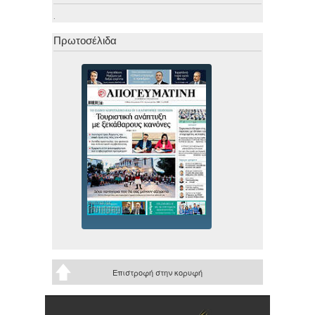
.
Πρωτοσέλιδα
Επιστροφή στην κορυφή