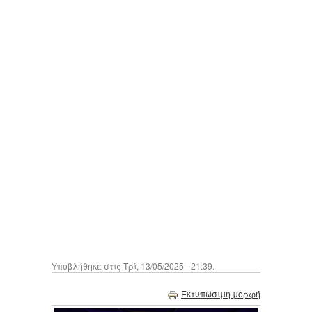
Υποβλήθηκε στις Τρί, 13/05/2025 - 21:39.
Εκτυπώσιμη μορφή