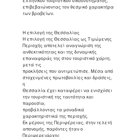
ελληνικού τουριστικού οικοσυστήματος,
επιβεβαιώνοντας τον θεσμικό χαρακτήρα
των βραβείων.
Η επιλογή της Θεσσαλίας
Η επιλογή της Θεσσαλίας ως Τιμώμενης
Περιοχής αποτελεί αναγνώριση της
ανθεκτικότητας και της δυναμικής
επαναφοράς της στον τουριστικό χάρτη,
μετά τις
προκλήσεις που αντιμετώπισε. Μέσα από
στοχευμένες πρωτοβουλίες και δράσεις,
η
Θεσσαλία έχει καταφέρει να ενισχύσει
την τουριστική της ταυτότητα και
παρουσία,
προβάλλοντας τα μοναδικά
χαρακτηριστικά της περιοχής.
Εκ μέρους της Περιφέρειας, στην τελετή
απονομής, παρόντες ήταν ο
Περιφερειάρχης