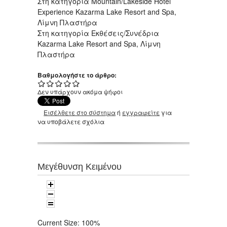
Στη κατηγορία Mountain/Lakeside Hotel
Experience Kazarma Lake Resort and Spa,
Λίμνη Πλαστήρα
Στη κατηγορία Εκθέσεις/Συνέδρια
Kazarma Lake Resort and Spa, Λίμνη
Πλαστήρα
Βαθμολογήστε το άρθρο:
Δεν υπάρχουν ακόμα ψήφοι
Εισέλθετε στο σύστημα
ή
εγγραφείτε
για
να υποβάλετε σχόλια
Μεγέθυνση Κειμένου
Current Size:
100%