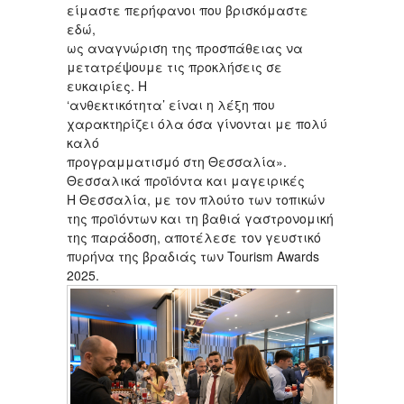
είμαστε περήφανοι που βρισκόμαστε
εδώ,
ως αναγνώριση της προσπάθειας να
μετατρέψουμε τις προκλήσεις σε
ευκαιρίες. Η
‘ανθεκτικότητα’ είναι η λέξη που
χαρακτηρίζει όλα όσα γίνονται με πολύ
καλό
προγραμματισμό στη Θεσσαλία».
Θεσσαλικά προϊόντα και μαγειρικές
Η Θεσσαλία, με τον πλούτο των τοπικών
της προϊόντων και τη βαθιά γαστρονομική
της παράδοση, αποτέλεσε τον γευστικό
πυρήνα της βραδιάς των Tourism Awards
2025.