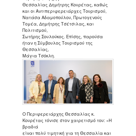
Θεσσαλίας Δημήτρης Κουρέτας, καθώς
και οι Αντιπεριφερειάρχες Τουρισμού,
Νατάσα Αδαμοπούλου, Πρωτογενούς
Τομέα, Δημήτρης Τσέτσιλας, και
Πολιτισμού,
Σωτήρης Σουλούκος. Επίσης, παρούσα
ήταν η Σύμβουλος Τουρισμού της
Θεσσαλίας,
Μάγια Τσόκλη.
Ο Περιφερειάρχης Θεσσαλίας κ.
Κουρέτας τόνισε στον χαιρετισμό του: «Η
βραδιά
είναι πολύ τιμητική για τη Θεσσαλία και