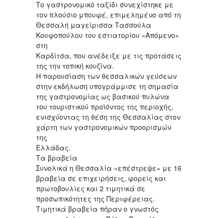
Το γαστρονομικό ταξίδι συνεχίστηκε με
τον πλούσιο μπουφέ, επιμελημένο από τη
Θεσσαλή μαγείρισσα Τασσούλα
Κουφοπούλου του εστιατορίου «Απόμενο»
στη
Καρδίτσα, που ανέδειξε με τις προτάσεις
της την τοπική κουζίνα.
Η παρουσίαση των θεσσαλικών γεύσεων
στην εκδήλωση υπογράμμισε τη σημασία
της γαστρονομίας ως βασικού πυλώνα
του τουριστικού προϊόντος της περιοχής,
ενισχύοντας τη θέση της Θεσσαλίας στον
χάρτη των γαστρονομικών προορισμών
της
Ελλάδας.
Τα βραβεία
Συνολικά η Θεσσαλία «επέστρεψε» με 16
βραβεία σε επιχειρήσεις, φορείς και
πρωτοβουλίες και 2 τιμητικά σε
προσωπικότητες της Περιφέρειας.
Τιμητικά βραβεία πήραν ο γνωστός