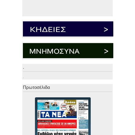
.
.
Πρωτοσέλιδα