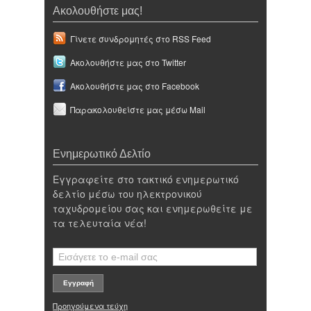
Ακολουθήστε μας!
Γίνετε συνδρομητές στο RSS Feed
Ακολουθήστε μας στο Twitter
Ακολουθήστε μας στο Facebook
Παρακολουθείστε μας μέσω Mail
Ενημερωτικό Δελτίο
Εγγραφείτε στο τακτικό ενημερωτικό
δελτίο μέσω του ηλεκτρονικού
ταχυδρομείου σας και ενημερωθείτε με
τα τελευταία νέα!
Προηγούμενα τεύχη