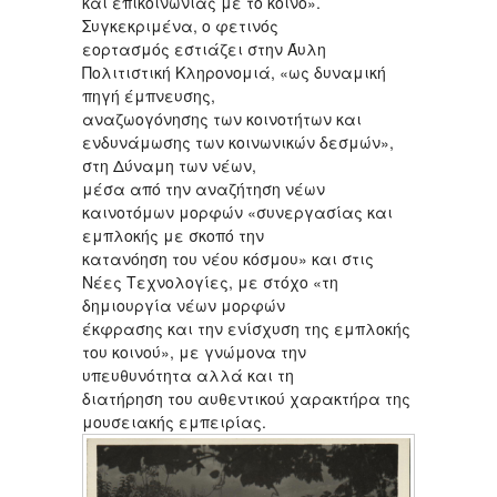
και επικοινωνίας με το κοινό».
Συγκεκριμένα, ο φετινός
εορτασμός εστιάζει στην Άυλη
Πολιτιστική Κληρονομιά, «ως δυναμική
πηγή έμπνευσης,
αναζωογόνησης των κοινοτήτων και
ενδυνάμωσης των κοινωνικών δεσμών»,
στη Δύναμη των νέων,
μέσα από την αναζήτηση νέων
καινοτόμων μορφών «συνεργασίας και
εμπλοκής με σκοπό την
κατανόηση του νέου κόσμου» και στις
Νέες Τεχνολογίες, με στόχο «τη
δημιουργία νέων μορφών
έκφρασης και την ενίσχυση της εμπλοκής
του κοινού», με γνώμονα την
υπευθυνότητα αλλά και τη
διατήρηση του αυθεντικού χαρακτήρα της
μουσειακής εμπειρίας.