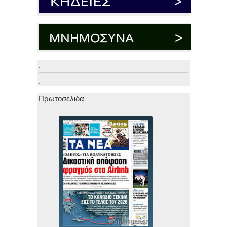
.
.
Πρωτοσέλιδα