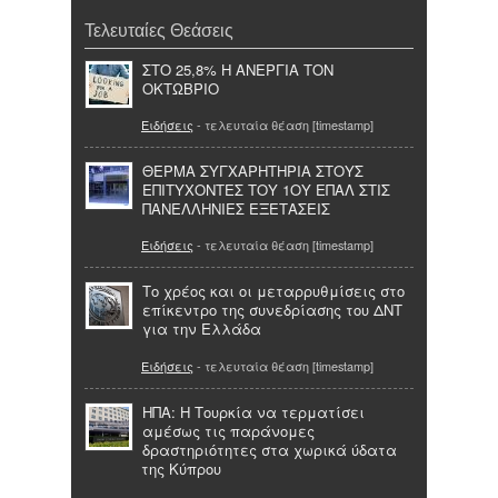
Τελευταίες Θεάσεις
ΣΤΟ 25,8% Η ΑΝΕΡΓΙΑ ΤΟΝ
ΟΚΤΩΒΡΙΟ
Ειδήσεις
- τελευταία θέαση [timestamp]
ΘΕΡΜΑ ΣΥΓΧΑΡΗΤΗΡΙΑ ΣΤΟΥΣ
ΕΠΙΤΥΧΟΝΤΕΣ ΤΟΥ 1ΟΥ ΕΠΑΛ ΣΤΙΣ
ΠΑΝΕΛΛΗΝΙΕΣ ΕΞΕΤΑΣΕΙΣ
Ειδήσεις
- τελευταία θέαση [timestamp]
Το χρέος και οι μεταρρυθμίσεις στο
επίκεντρο της συνεδρίασης του ΔΝΤ
για την Ελλάδα
Ειδήσεις
- τελευταία θέαση [timestamp]
ΗΠΑ: Η Τουρκία να τερματίσει
αμέσως τις παράνομες
δραστηριότητες στα χωρικά ύδατα
της Κύπρου