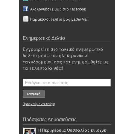
Ακολουθήστε μας στο Facebook
Παρακολουθείστε μας μέσω Mail
Ενημερωτικό Δελτίο
Εγγραφείτε στο τακτικό ενημερωτικό
δελτίο μέσω του ηλεκτρονικού
ταχυδρομείου σας και ενημερωθείτε με
τα τελευταία νέα!
Προηγούμενα τεύχη
Πρόσφατες Δημοσιεύσεις
Η Περιφέρεια Θεσσαλίας ενισχύει