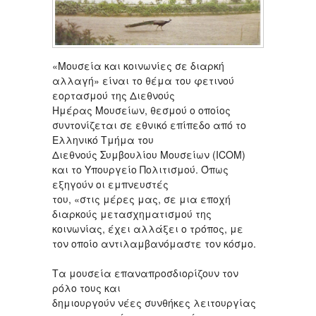
«Μουσεία και κοινωνίες σε διαρκή
αλλαγή» είναι το θέμα του φετινού
εορτασμού της Διεθνούς
Ημέρας Μουσείων, θεσμού ο οποίος
συντονίζεται σε εθνικό επίπεδο από το
Ελληνικό Τμήμα του
Διεθνούς Συμβουλίου Μουσείων (ICOM)
και το Υπουργείο Πολιτισμού. Όπως
εξηγούν οι εμπνευστές
του, «στις μέρες μας, σε μια εποχή
διαρκούς μετασχηματισμού της
κοινωνίας, έχει αλλάξει ο τρόπος, με
τον οποίο αντιλαμβανόμαστε τον κόσμο.
Τα μουσεία επαναπροσδιορίζουν τον
ρόλο τους και
δημιουργούν νέες συνθήκες λειτουργίας