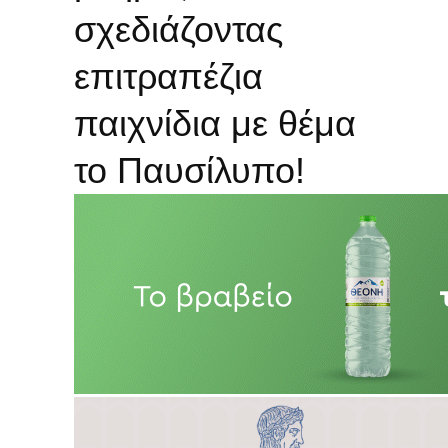
σχεδιάζοντας
επιτραπέζια
παιχνίδια με θέμα
το Παυσίλυπο!