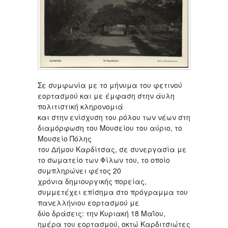
Σε συμφωνία με το μήνυμα του φετινού
εορτασμού και με έμφαση στην άυλη
πολιτιστική κληρονομιά
και στην ενίσχυση του ρόλου των νέων στη
διαμόρφωση του Μουσείου του αύριο, το
Μουσείο Πόλης
του Δήμου Καρδίτσας, σε συνεργασία με
το σωματείο των Φίλων του, το οποίο
συμπληρώνει φέτος 20
χρόνια δημιουργικής πορείας,
συμμετέχει επίσημα στο πρόγραμμα του
πανελλήνιου εορτασμού με
δύο δράσεις: την Κυριακή 18 Μαΐου,
ημέρα του εορτασμού, οκτώ Καρδιτσιώτες