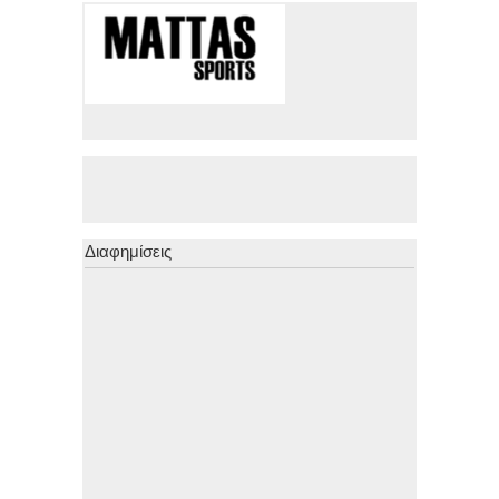
Διαφημίσεις