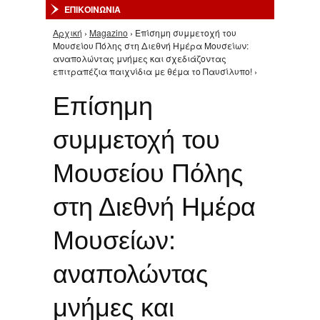
ΕΠΙΚΟΙΝΩΝΙΑ
Αρχική
›
Magazino
› Επίσημη συμμετοχή του
Είστε εδώ
Μουσείου Πόλης στη Διεθνή Ημέρα Μουσείων:
αναπολώντας μνήμες και σχεδιάζοντας
επιτραπέζια παιχνίδια με θέμα το Παυσίλυπο! ›
Επίσημη
συμμετοχή του
Μουσείου Πόλης
στη Διεθνή Ημέρα
Μουσείων:
αναπολώντας
μνήμες και