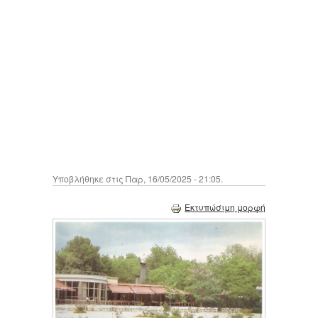
Υποβλήθηκε στις Παρ, 16/05/2025 - 21:05.
Εκτυπώσιμη μορφή