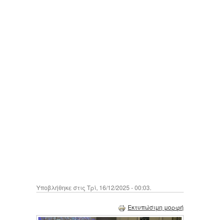
Υποβλήθηκε στις Τρί, 16/12/2025 - 00:03.
Εκτυπώσιμη μορφή