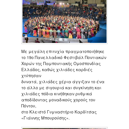
Με μεγάλη επιτυχία πραγματοποιήθηκε
το 19ο Πανελλαδικό Φεστιβάλ Ποντιακών
Χορών της Παμποντιακής Ομοσπονδίας
Ελλάδος, καθώς χιλιάδες καρδιές
χτύπησαν
δυνατά, χιλιάδες χέρια άγγιξαν το ένα
το άλλο με σιγουριά και συγκίνηση και
χιλιάδες πόδια κινήθηκαν ρυθμικά
αποδίδοντας μοναδικούς χορούς του
Πόντου,
στο Κλειστό Γυμναστήριο Καρδίτσας
«Γιάννης Μπουρούσης».