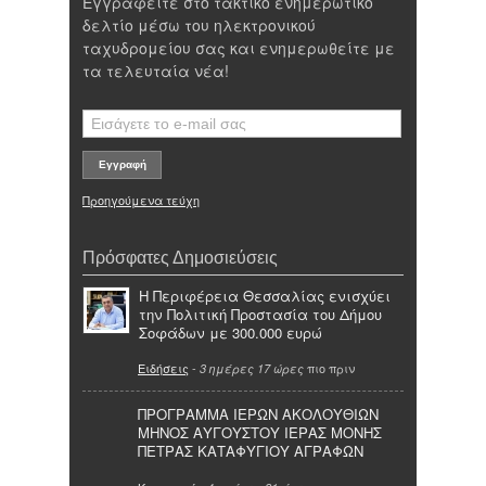
Εγγραφείτε στο τακτικό ενημερωτικό
δελτίο μέσω του ηλεκτρονικού
ταχυδρομείου σας και ενημερωθείτε με
τα τελευταία νέα!
Προηγούμενα τεύχη
Πρόσφατες Δημοσιεύσεις
Η Περιφέρεια Θεσσαλίας ενισχύει
την Πολιτική Προστασία του Δήμου
Σοφάδων με 300.000 ευρώ
Ειδήσεις
-
πιο πριν
3 ημέρες 17 ώρες
ΠΡΟΓΡΑΜΜΑ ΙΕΡΩΝ ΑΚΟΛΟΥΘΙΩΝ
ΜΗΝΟΣ ΑΥΓΟΥΣΤΟΥ ΙΕΡΑΣ ΜΟΝΗΣ
ΠΕΤΡΑΣ ΚΑΤΑΦΥΓΙΟΥ ΑΓΡΑΦΩΝ