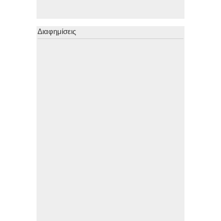
Διαφημίσεις