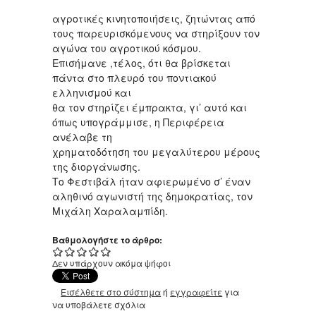
αγροτικές κινητοποιήσεις, ζητώντας από
τους παρευρισκόμενους να στηρίξουν τον
αγώνα του αγροτικού κόσμου.
Επισήμανε ,τέλος, ότι θα βρίσκεται
πάντα στο πλευρό του ποντιακού
ελληνισμού και
θα τον στηρίζει έμπρακτα, γι’ αυτό και
όπως υπογράμμισε, η Περιφέρεια
ανέλαβε τη
χρηματοδότηση του μεγαλύτερου μέρους
της διοργάνωσης.
Το Φεστιβάλ ήταν αφιερωμένο σ’ έναν
αληθινό αγωνιστή της δημοκρατίας, τον
Μιχάλη Χαραλαμπίδη.
Βαθμολογήστε το άρθρο:
Δεν υπάρχουν ακόμα ψήφοι
Εισέλθετε στο σύστημα
ή
εγγραφείτε
για
να υποβάλετε σχόλια