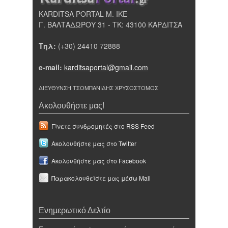
KARDITSA PORTAL Μ. ΙΚΕ
Γ. ΒΑΛΤΑΔΩΡΟΥ 31 - ΤΚ: 43100 ΚΑΡΔΙΤΣΑ
Τηλ:
(+30) 24410 72888
e-mail:
karditsaportal@gmail.com
ΔΙΕΥΘΥΝΣΗ ΤΣΟΜΠΑΝΙΔΗΣ ΧΡΥΣΟΣΤΟΜΟΣ
Ακολουθήστε μας!
Γίνετε συνδρομητές στο RSS Feed
Ακολουθήστε μας στο Twitter
Ακολουθήστε μας στο Facebook
Παρακολουθείστε μας μέσω Mail
Ενημερωτικό Δελτίο