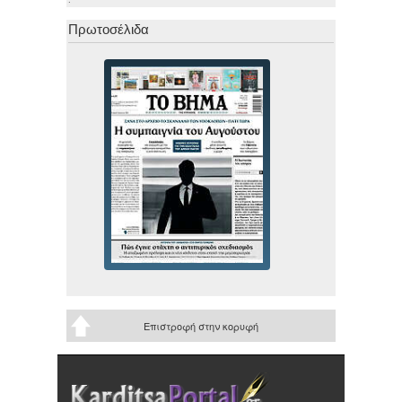
Πρωτοσέλιδα
Επιστροφή στην κορυφή