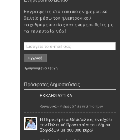
Εγγραφείτε στο τακτικό ενημερωτικό
δελτίο μέσω του ηλεκτρονικού
ταχυδρομείου σας και ενημερωθείτε με
τα τελευταία νέα!
Προηγούμενα τεύχη
Πρόσφατες Δημοσιεύσεις
ΕΚΚΛΗΣΙΑΣΤΙΚΑ
Κοινωνικά
-
πιο πριν
4 ώρες 31 λεπτά
Η Περιφέρεια Θεσσαλίας ενισχύει
την Πολιτική Προστασία του Δήμου
Σοφάδων με 300.000 ευρώ