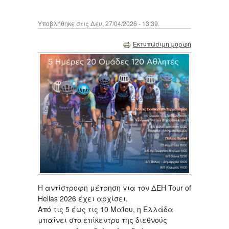
Υποβλήθηκε στις Δευ, 27/04/2026 - 13:39.
Εκτυπώσιμη μορφή
Η αντίστροφη μέτρηση για τον ΔΕΗ Tour of
Hellas 2026 έχει αρχίσει.
Από τις 5 έως τις 10 Μαΐου, η Ελλάδα
μπαίνει στο επίκεντρο της διεθνούς