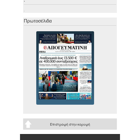
.
.
Πρωτοσέλιδα
Επιστροφή στην κορυφή