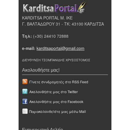
KARDITSA PORTAL Μ. ΙΚΕ
Γ. ΒΑΛΤΑΔΩΡΟΥ 31 - ΤΚ: 43100 ΚΑΡΔΙΤΣΑ
Τηλ:
(+30) 24410 72888
e-mail:
karditsaportal@gmail.com
ΔΙΕΥΘΥΝΣΗ ΤΣΟΜΠΑΝΙΔΗΣ ΧΡΥΣΟΣΤΟΜΟΣ
Ακολουθήστε μας!
Γίνετε συνδρομητές στο RSS Feed
Ακολουθήστε μας στο Twitter
Ακολουθήστε μας στο Facebook
Παρακολουθείστε μας μέσω Mail
Ενημερωτικό Δελτίο