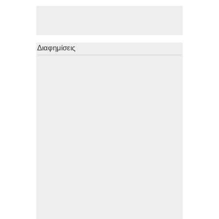
Διαφημίσεις