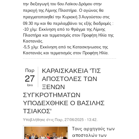
την διεξαγωγή του 6ου Λαϊκου Δρόμου στην
περιοχή της Λίμνης Πλαστήρα. Ο αγώνας θα
πραγματοποιηθεί την Κυριακή 3 Αυγούστου στις
09.30 πμ και θα περιλαμβάνει τις εξής διαδρομές :
-10 χλμ: Εκκίνηση από το Φράγμα της Λίμνης
Πλαστήρα και τερματισμός στον Προφήτη Ηλία της
Καστανιάς.
-5,5 χλμ: Εκκίνηση από τις Κατασκηνωσεις της
Καστανιάς και τερματισμός στον Προφήτη Ηλία.
Παρ
ΚΑΡΑΙΣΚΑΚΕΙΑ 'ΤΙΣ
27
ΑΠΟΣΤΟΛΕΣ ΤΩΝ
Ιουν
ΞΕΝΩΝ
ΣΥΓΚΡΟΤΗΜΑΤΩΝ
ΥΠΟΔΕΧΘΗΚΕ Ο ΒΑΣΙΛΗΣ
ΤΣΙΑΚΟΣ'
Υποβλήθηκε στις Παρ, 27/06/2025 - 13:42.
Τους αρχηγούς των
αποστολών των