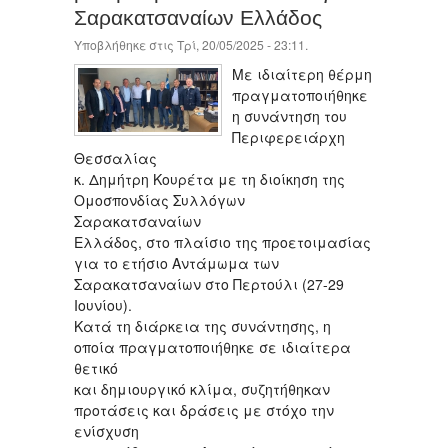
Σαρακατσαναίων Ελλάδος
Υποβλήθηκε στις Τρί, 20/05/2025 - 23:11.
Με ιδιαίτερη θέρμη
πραγματοποιήθηκε
η συνάντηση του
Περιφερειάρχη
Θεσσαλίας
κ. Δημήτρη Κουρέτα με τη διοίκηση της
Ομοσπονδίας Συλλόγων
Σαρακατσαναίων
Ελλάδος, στο πλαίσιο της προετοιμασίας
για το ετήσιο Αντάμωμα των
Σαρακατσαναίων στο Περτούλι (27-29
Ιουνίου).
Κατά τη διάρκεια της συνάντησης, η
οποία πραγματοποιήθηκε σε ιδιαίτερα
θετικό
και δημιουργικό κλίμα, συζητήθηκαν
προτάσεις και δράσεις με στόχο την
ενίσχυση