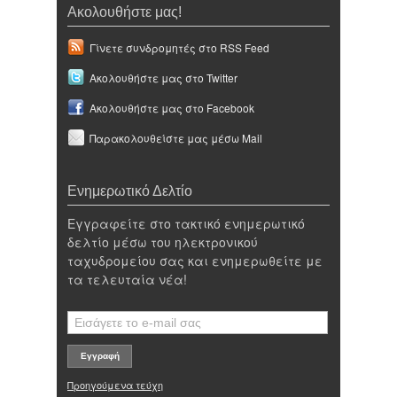
Ακολουθήστε μας!
Γίνετε συνδρομητές στο RSS Feed
Ακολουθήστε μας στο Twitter
Ακολουθήστε μας στο Facebook
Παρακολουθείστε μας μέσω Mail
Ενημερωτικό Δελτίο
Εγγραφείτε στο τακτικό ενημερωτικό
δελτίο μέσω του ηλεκτρονικού
ταχυδρομείου σας και ενημερωθείτε με
τα τελευταία νέα!
Προηγούμενα τεύχη