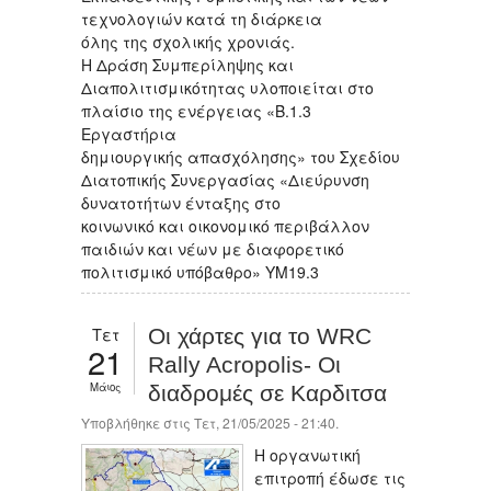
τεχνολογιών κατά τη διάρκεια
όλης της σχολικής χρονιάς.
H Δράση Συμπερίληψης και
Διαπολιτισμικότητας υλοποιείται στο
πλαίσιο της ενέργειας «Β.1.3
Εργαστήρια
δημιουργικής απασχόλησης» του Σχεδίου
Διατοπικής Συνεργασίας «Διεύρυνση
δυνατοτήτων ένταξης στο
κοινωνικό και οικονομικό περιβάλλον
παιδιών και νέων με διαφορετικό
πολιτισμικό υπόβαθρο» ΥΜ19.3
Τετ
Οι χάρτες για το WRC
21
Rally Acropolis- Οι
Μάιος
διαδρομές σε Καρδιτσα
Υποβλήθηκε στις Τετ, 21/05/2025 - 21:40.
Η οργανωτική
επιτροπή έδωσε τις