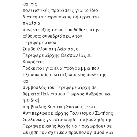
και τις
πολιτιστικές προτάσεις για το ίδιο
διάστημα παρουσίασε σήμερα στο
πλαίσιο
συνέντευξης τύπου που δόθηκε στην
αίθουσα συνεδριάσεων του
Περιφερειακού
Συμβουλίου στη Λάρισα, ο
Περιφερειάρχης Θεσσαλίας Δ.
Κουρέτας.
Πρόκειται για ένα πρόγραμμα που
εξειδίκευσε ο καταξιωμένος συνθέτης
και
σύμβουλος του Περιφερειάρχη σε
θέματα Πολιτισμού Γιώργος Ανδρέου και
η ειδική
σύμβουλος Κυριακή Σπανού, ενώ ο
Αντιπεριφερειάρχης Πολιτισμού Σωτήρης
Σουλούκος γνωστοποίησε την βούληση της
Περιφερειακής Αρχής να προχωρήσει σε
αύξηση του σχετικού προυπολογισμού για