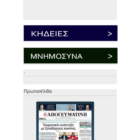
.
.
Πρωτοσέλιδα