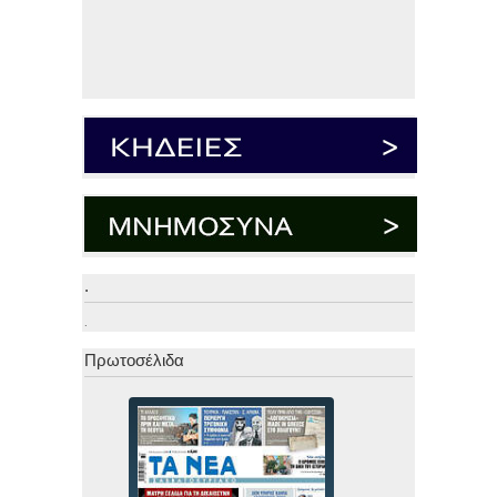
.
.
Πρωτοσέλιδα