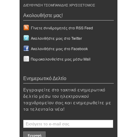
ΔΙΕΥΘΥΝΣΗ ΤΣΟΜΠΑΝΙΔΗΣ ΧΡΥΣΟΣΤΟΜΟΣ
Ακολουθήστε μας!
Γίνετε συνδρομητές στο RSS Feed
Ακολουθήστε μας στο Twitter
Ακολουθήστε μας στο Facebook
Παρακολουθείστε μας μέσω Mail
Ενημερωτικό Δελτίο
Εγγραφείτε στο τακτικό ενημερωτικό
δελτίο μέσω του ηλεκτρονικού
ταχυδρομείου σας και ενημερωθείτε με
τα τελευταία νέα!