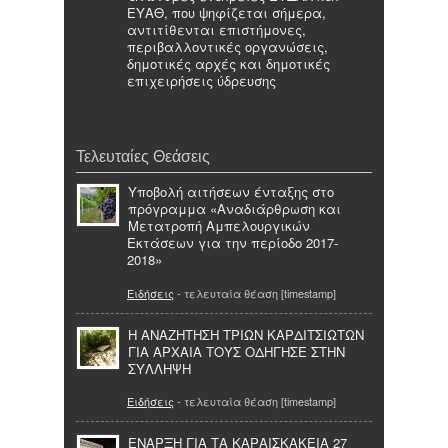
ΕΥΑΘ, που ψηφίζεται σήμερα,
αντιτίθενται επιστήμονες,
περιβαλλοντικές οργανώσεις,
δημοτικές αρχές και δημοτικές
επιχειρήσεις ύδρευσης
Τελευταίες Θεάσεις
Υποβολή αιτήσεων ένταξης στο
πρόγραμμα «Αναδιάρθρωση και
Μετατροπή Αμπελουργικών
Εκτάσεων για την περίοδο 2017-
2018»
Ειδήσεις
- τελευταία θέαση [timestamp]
Η ΑΝΑΖΗΤΗΣΗ ΤΡΙΩΝ ΚΑΡΔΙΤΣΙΩΤΩΝ
ΓΙΑ ΑΡΧΑΙΑ ΤΟΥΣ ΟΔΗΓΗΣΕ ΣΤΗΝ
ΣΥΛΛΗΨΗ
Ειδήσεις
- τελευταία θέαση [timestamp]
ΕΝΑΡΞΗ ΓΙΑ ΤΑ ΚΑΡΑΙΣΚΑΚΕΙΑ 27