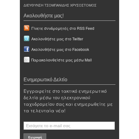
ΔΙΕΥΘΥΝΣΗ ΤΣΟΜΠΑΝΙΔΗΣ ΧΡΥΣΟΣΤΟΜΟΣ
Ακολουθήστε μας!
Γίνετε συνδρομητές στο RSS Feed
Ακολουθήστε μας στο Twitter
Ακολουθήστε μας στο Facebook
Παρακολουθείστε μας μέσω Mail
Ενημερωτικό Δελτίο
Εγγραφείτε στο τακτικό ενημερωτικό
δελτίο μέσω του ηλεκτρονικού
ταχυδρομείου σας και ενημερωθείτε με
τα τελευταία νέα!