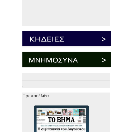
.
.
Πρωτοσέλιδα