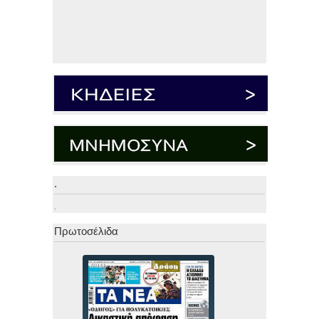
.
.
Πρωτοσέλιδα