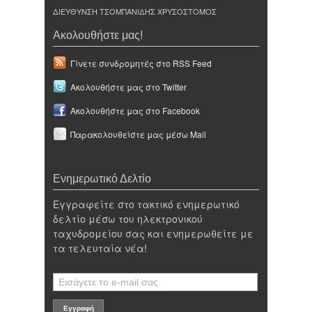
ΔΙΕΥΘΥΝΣΗ ΤΣΟΜΠΑΝΙΔΗΣ ΧΡΥΣΟΣΤΟΜΟΣ
Ακολουθήστε μας!
Γίνετε συνδρομητές στο RSS Feed
Ακολουθήστε μας στο Twitter
Ακολουθήστε μας στο Facebook
Παρακολουθείστε μας μέσω Mail
Ενημερωτικό Δελτίο
Εγγραφείτε στο τακτικό ενημερωτικό
δελτίο μέσω του ηλεκτρονικού
ταχυδρομείου σας και ενημερωθείτε με
τα τελευταία νέα!