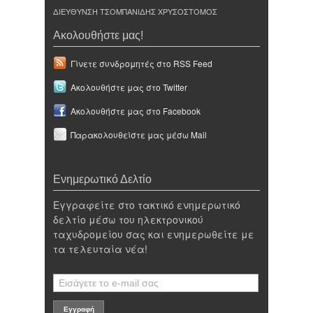
ΔΙΕΥΘΥΝΣΗ ΤΣΟΜΠΑΝΙΔΗΣ ΧΡΥΣΟΣΤΟΜΟΣ
Ακολουθήστε μας!
Γίνετε συνδρομητές στο RSS Feed
Ακολουθήστε μας στο Twitter
Ακολουθήστε μας στο Facebook
Παρακολουθείστε μας μέσω Mail
Ενημερωτικό Δελτίο
Εγγραφείτε στο τακτικό ενημερωτικό
δελτίο μέσω του ηλεκτρονικού
ταχυδρομείου σας και ενημερωθείτε με
τα τελευταία νέα!