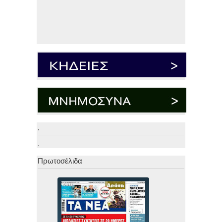
.
.
Πρωτοσέλιδα