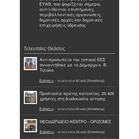
ΕΥΑΘ, που ψηφίζεται σήμερα,
αντιτίθενται επιστήμονες,
περιβαλλοντικές οργανώσεις,
δημοτικές αρχές και δημοτικές
επιχειρήσεις ύδρευσης
Τελευταίες Θεάσεις
Αντιπροσωπεία του τοπικού ΕΕΣ
συναντήθηκε με το Δήμαρχο κ. Β.
Τσιάκο
Ειδήσεις
- τελευταία θέαση [timestamp]
Προστασία πρώτης κατοικίας: 20.429
χρήστες στη διαδικασία αίτησης
Ειδήσεις
- τελευταία θέαση [timestamp]
ΘΕΟΔΩΡΙΔΕΙΟ ΚΕΝΤΡΟ - ΟΡΙΖΟΝΕΣ
Ειδήσεις
- τελευταία θέαση [timestamp]