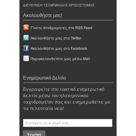
ΔΙΕΥΘΥΝΣΗ ΤΣΟΜΠΑΝΙΔΗΣ ΧΡΥΣΟΣΤΟΜΟΣ
Ακολουθήστε μας!
Γίνετε συνδρομητές στο RSS Feed
Ακολουθήστε μας στο Twitter
Ακολουθήστε μας στο Facebook
Παρακολουθείστε μας μέσω Mail
Ενημερωτικό Δελτίο
Εγγραφείτε στο τακτικό ενημερωτικό
δελτίο μέσω του ηλεκτρονικού
ταχυδρομείου σας και ενημερωθείτε με
τα τελευταία νέα!