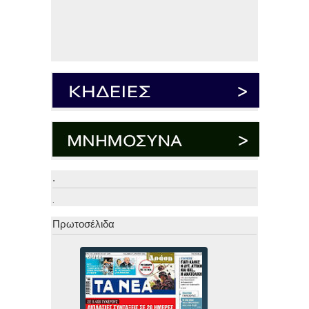
.
.
Πρωτοσέλιδα