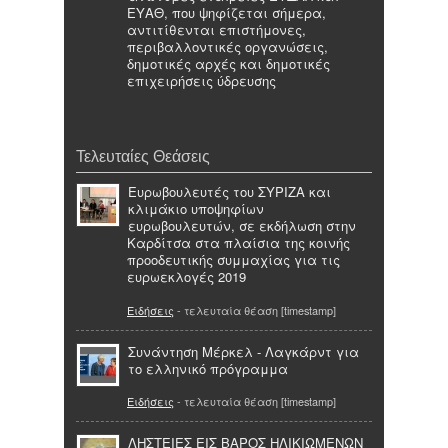
ΕΥΑΘ, που ψηφίζεται σήμερα,
αντιτίθενται επιστήμονες,
περιβαλλοντικές οργανώσεις,
δημοτικές αρχές και δημοτικές
επιχειρήσεις ύδρευσης
Τελευταίες Θεάσεις
Ευρωβουλευτές του ΣΥΡΙΖΑ και
κλιμάκιο υποψηφίων
ευρωβουλευτών, σε εκδήλωση στην
Καρδίτσα στα πλαίσια της κοινής
προοδευτικής συμμαχίας για τις
ευρωεκλογές 2019
Ειδήσεις
- τελευταία θέαση [timestamp]
Συνάντηση Μέρκελ - Λαγκάρντ για
το ελληνικό πρόγραμμα
Ειδήσεις
- τελευταία θέαση [timestamp]
ΛΗΣΤΕΙΕΣ ΕΙΣ ΒΑΡΟΣ ΗΛΙΚΙΩΜΕΝΩΝ