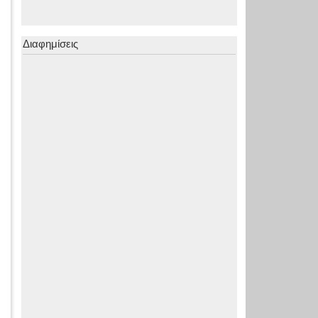
Διαφημίσεις