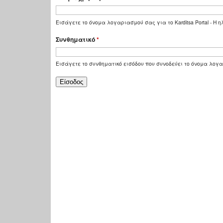
Εισάγετε το όνομα λογαριασμού σας για το Karditsa Portal - Η
Συνθηματικό
*
Εισάγετε το συνθηματικό εισόδου που συνοδεύει το όνομα λογ