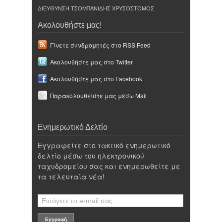
ΔΙΕΥΘΥΝΣΗ ΤΣΟΜΠΑΝΙΔΗΣ ΧΡΥΣΟΣΤΟΜΟΣ
Ακολουθήστε μας!
Γίνετε συνδρομητές στο RSS Feed
Ακολουθήστε μας στο Twitter
Ακολουθήστε μας στο Facebook
Παρακολουθείστε μας μέσω Mail
Ενημερωτικό Δελτίο
Εγγραφείτε στο τακτικό ενημερωτικό
δελτίο μέσω του ηλεκτρονικού
ταχυδρομείου σας και ενημερωθείτε με
τα τελευταία νέα!