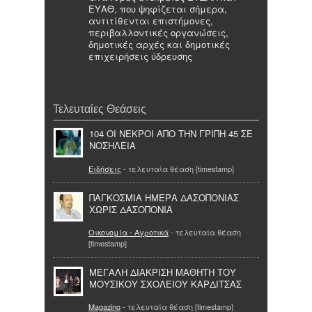
ΕΥΑΘ, που ψηφίζεται σήμερα,
αντιτίθενται επιστήμονες,
περιβαλλοντικές οργανώσεις,
δημοτικές αρχές και δημοτικές
επιχειρήσεις ύδρευσης
Τελευταίες Θεάσεις
104 ΟΙ ΝΕΚΡΟΙ ΑΠΟ ΤΗΝ ΓΡΙΠΗ 45 ΣΕ
ΝΟΣΗΛΕΙΑ
Ειδήσεις
- τελευταία θέαση [timestamp]
ΠΑΓΚΟΣΜΙΑ ΗΜΕΡΑ ΔΑΣΟΠΟΝΙΑΣ
ΧΩΡΙΣ ΔΑΣΟΠΟΝΙΑ
Οικονομία - Αγροτικά
- τελευταία θέαση
[timestamp]
ΜΕΓΑΛΗ ΔΙΑΚΡΙΣΗ ΜΑΘΗΤΗ ΤΟΥ
ΜΟΥΣΙΚΟΥ ΣΧΟΛΕΙΟΥ ΚΑΡΔΙΤΣΑΣ
Magazino
- τελευταία θέαση [timestamp]