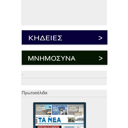
.
.
Πρωτοσέλιδα