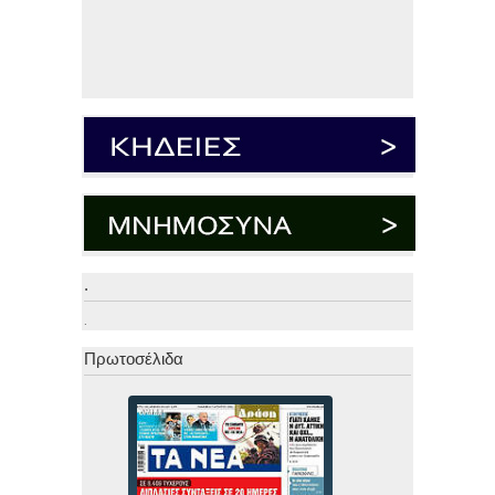
.
.
Πρωτοσέλιδα