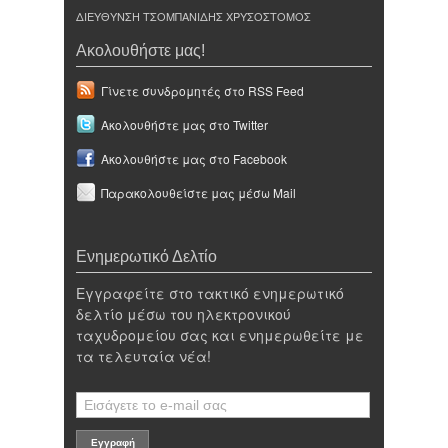
ΔΙΕΥΘΥΝΣΗ ΤΣΟΜΠΑΝΙΔΗΣ ΧΡΥΣΟΣΤΟΜΟΣ
Ακολουθήστε μας!
Γίνετε συνδρομητές στο RSS Feed
Ακολουθήστε μας στο Twitter
Ακολουθήστε μας στο Facebook
Παρακολουθείστε μας μέσω Mail
Ενημερωτικό Δελτίο
Εγγραφείτε στο τακτικό ενημερωτικό
δελτίο μέσω του ηλεκτρονικού
ταχυδρομείου σας και ενημερωθείτε με
τα τελευταία νέα!