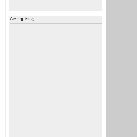
Διαφημίσεις