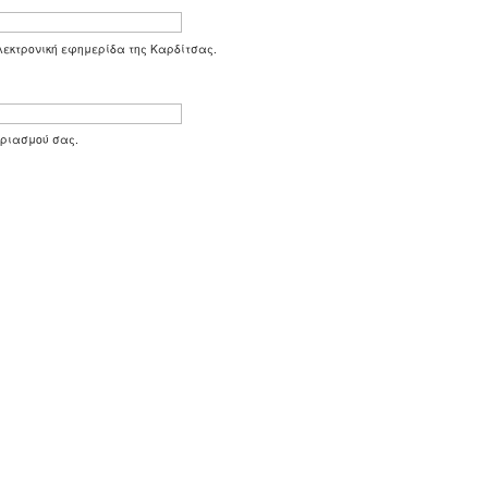
 ηλεκτρονική εφημερίδα της Καρδίτσας.
αριασμού σας.