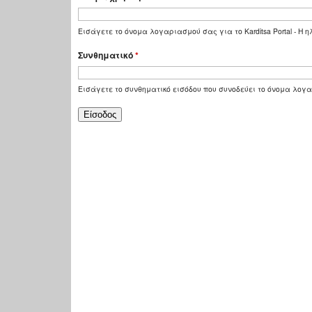
Εισάγετε το όνομα λογαριασμού σας για το Karditsa Portal - Η
Συνθηματικό
*
Εισάγετε το συνθηματικό εισόδου που συνοδεύει το όνομα λογ