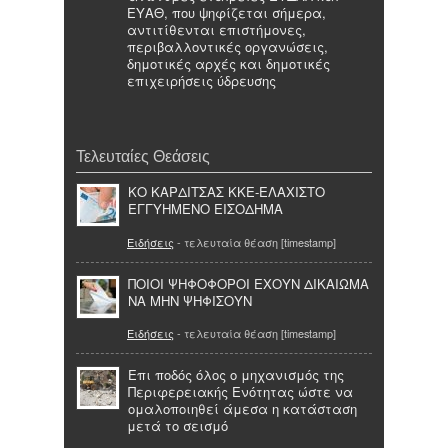
ΕΥΑΘ, που ψηφίζεται σήμερα,
αντιτίθενται επιστήμονες,
περιβαλλοντικές οργανώσεις,
δημοτικές αρχές και δημοτικές
επιχειρήσεις ύδρευσης
Τελευταίες Θεάσεις
ΚΟ ΚΑΡΔΙΤΣΑΣ ΚΚΕ-ΕΛΑΧΙΣΤΟ
ΕΓΓΥΗΜΕΝΟ ΕΙΣΟΔΗΜΑ
Ειδήσεις
- τελευταία θέαση [timestamp]
ΠΟΙΟΙ ΨΗΦΟΦΟΡΟΙ ΕΧΟΥΝ ΔΙΚΑΙΩΜΑ
ΝΑ ΜΗΝ ΨΗΦΙΣΟΥΝ
Ειδήσεις
- τελευταία θέαση [timestamp]
Επι ποδός όλος ο μηχανισμός της
Περιφερειακής Ενότητας ώστε να
ομαλοποιηθεί άμεσα η κατάσταση
μετά το σεισμό