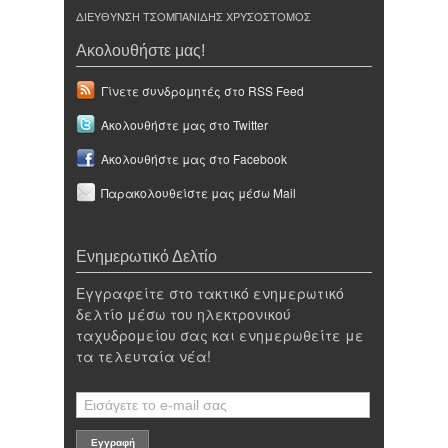
ΔΙΕΥΘΥΝΣΗ ΤΣΟΜΠΑΝΙΔΗΣ ΧΡΥΣΟΣΤΟΜΟΣ
Ακολουθήστε μας!
Γίνετε συνδρομητές στο RSS Feed
Ακολουθήστε μας στο Twitter
Ακολουθήστε μας στο Facebook
Παρακολουθείστε μας μέσω Mail
Ενημερωτικό Δελτίο
Εγγραφείτε στο τακτικό ενημερωτικό
δελτίο μέσω του ηλεκτρονικού
ταχυδρομείου σας και ενημερωθείτε με
τα τελευταία νέα!