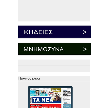
.
.
Πρωτοσέλιδα