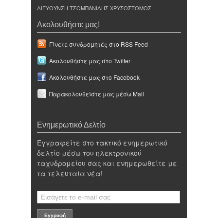
ΔΙΕΥΘΥΝΣΗ ΤΣΟΜΠΑΝΙΔΗΣ ΧΡΥΣΟΣΤΟΜΟΣ
Ακολουθήστε μας!
Γίνετε συνδρομητές στο RSS Feed
Ακολουθήστε μας στο Twitter
Ακολουθήστε μας στο Facebook
Παρακολουθείστε μας μέσω Mail
Ενημερωτικό Δελτίο
Εγγραφείτε στο τακτικό ενημερωτικό
δελτίο μέσω του ηλεκτρονικού
ταχυδρομείου σας και ενημερωθείτε με
τα τελευταία νέα!