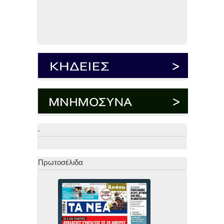
.
.
Πρωτοσέλιδα