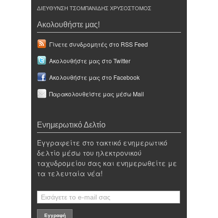
ΔΙΕΥΘΥΝΣΗ ΤΣΟΜΠΑΝΙΔΗΣ ΧΡΥΣΟΣΤΟΜΟΣ
Ακολουθήστε μας!
Γίνετε συνδρομητές στο RSS Feed
Ακολουθήστε μας στο Twitter
Ακολουθήστε μας στο Facebook
Παρακολουθείστε μας μέσω Mail
Ενημερωτικό Δελτίο
Εγγραφείτε στο τακτικό ενημερωτικό
δελτίο μέσω του ηλεκτρονικού
ταχυδρομείου σας και ενημερωθείτε με
τα τελευταία νέα!