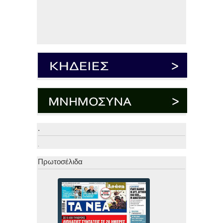
.
.
Πρωτοσέλιδα