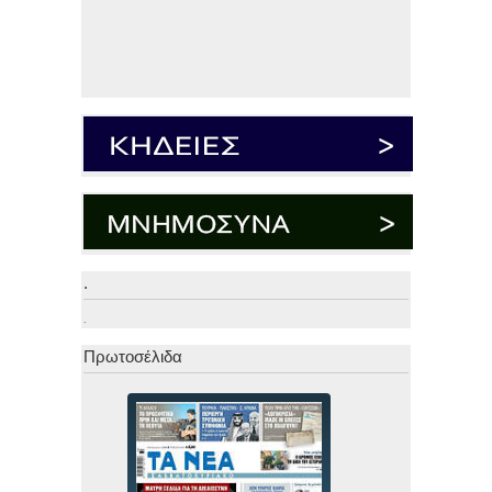
.
.
Πρωτοσέλιδα