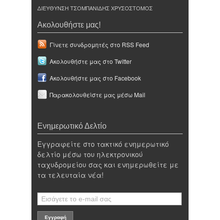
ΔΙΕΥΘΥΝΣΗ ΤΣΟΜΠΑΝΙΔΗΣ ΧΡΥΣΟΣΤΟΜΟΣ
Ακολουθήστε μας!
Γίνετε συνδρομητές στο RSS Feed
Ακολουθήστε μας στο Twitter
Ακολουθήστε μας στο Facebook
Παρακολουθείστε μας μέσω Mail
Ενημερωτικό Δελτίο
Εγγραφείτε στο τακτικό ενημερωτικό
δελτίο μέσω του ηλεκτρονικού
ταχυδρομείου σας και ενημερωθείτε με
τα τελευταία νέα!