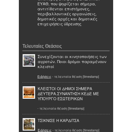
ΕΥΑΘ, που ψηφίζεται σήμερα,
αντιτίθενται επιστήμονες,
περιβαλλοντικές οργανώσεις,
δημοτικές αρχές και δημοτικές
επιχειρήσεις ύδρευσης
Τελευταίες Θεάσεις
Συνεχίζονται οι κινητοποιήσεις των
αγροτών. Ποιοι δρόμοι παραμένουν
κλειστοί
Ειδήσεις
- τελευταία θέαση [timestamp]
ΚΛΕΙΣΤΟΙ ΟΙ ΔΗΜΟΙ ΣΗΜΕΡΑ
ΔΕΥΤΕΡΑ.ΣΥΝΑΝΤΗΣΗ ΚΕΔΕ ΜΕ
ΥΠΟΥΡΓΟ ΕΣΩΤΕΡΙΚΩΝ
- τελευταία θέαση [timestamp]
ΤΣΙΚΝΙΣΕ Η ΚΑΡΔΙΤΣΑ
Ειδήσεις
- τελευταία θέαση [timestamp]