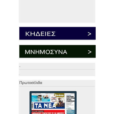
.
.
Πρωτοσέλιδα