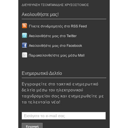
ΔΙΕΥΘΥΝΣΗ ΤΣΟΜΠΑΝΙΔΗΣ ΧΡΥΣΟΣΤΟΜΟΣ
Ακολουθήστε μας!
Γίνετε συνδρομητές στο RSS Feed
Ακολουθήστε μας στο Twitter
Ακολουθήστε μας στο Facebook
Παρακολουθείστε μας μέσω Mail
Ενημερωτικό Δελτίο
Εγγραφείτε στο τακτικό ενημερωτικό
δελτίο μέσω του ηλεκτρονικού
ταχυδρομείου σας και ενημερωθείτε με
τα τελευταία νέα!